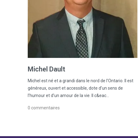
Michel
Dault
Michel est né et a grandi dans le nord de l’Ontario. Il est
généreux, ouvert et accessible, dote d’un sens de
l’humour et d’un amour de la vie. Il c&eac…
0
commentaires