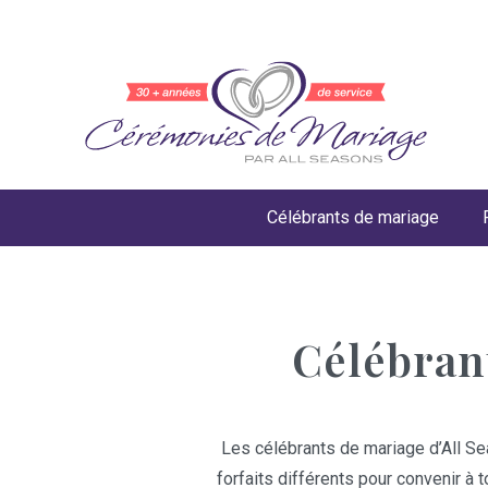
Célébrants de mariage
Célébran
Les célébrants de mariage d’All S
forfaits différents pour convenir à