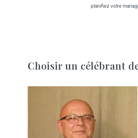
planifiez votre mariag
Choisir un célébrant d