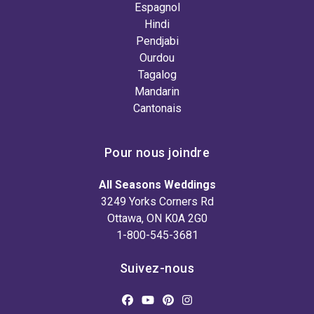
Espagnol
Hindi
Pendjabi
Ourdou
Tagalog
Mandarin
Cantonais
Pour nous joindre
All Seasons Weddings
3249 Yorks Corners Rd
Ottawa, ON K0A 2G0
1-800-545-3681
Suivez-nous