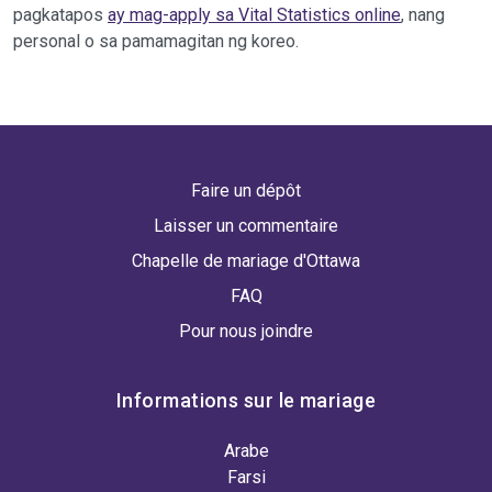
pagkatapos
ay mag-apply sa Vital Statistics online
, nang
personal o sa pamamagitan ng koreo.
Faire un dépôt
Laisser un commentaire
Chapelle de mariage d'Ottawa
FAQ
Pour nous joindre
Informations sur le mariage
Arabe
Farsi