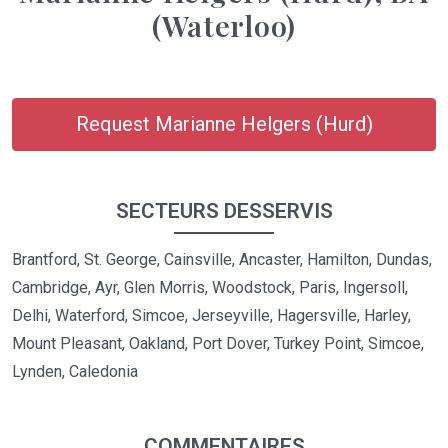
(Waterloo)
Request Marianne Helgers (Hurd)
SECTEURS DESSERVIS
Brantford, St. George, Cainsville, Ancaster, Hamilton, Dundas,
Cambridge, Ayr, Glen Morris, Woodstock, Paris, Ingersoll,
Delhi, Waterford, Simcoe, Jerseyville, Hagersville, Harley,
Mount Pleasant, Oakland, Port Dover, Turkey Point, Simcoe,
Lynden, Caledonia
COMMENTAIRES