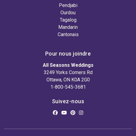
Pendjabi
Ourdou
Tagalog
Mandarin
Cantonais
Pour nous joindre
All Seasons Weddings
3249 Yorks Corners Rd
Ottawa, ON K0A 2G0
1-800-545-3681
Suivez-nous