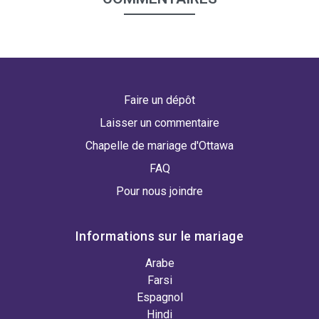
Faire un dépôt
Laisser un commentaire
Chapelle de mariage d'Ottawa
FAQ
Pour nous joindre
Informations sur le mariage
Arabe
Farsi
Espagnol
Hindi