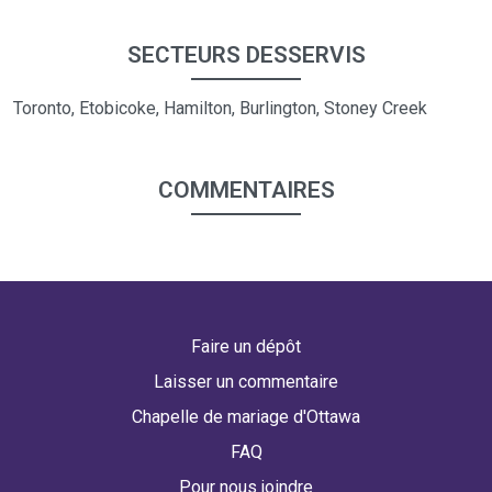
SECTEURS DESSERVIS
Toronto, Etobicoke, Hamilton, Burlington, Stoney Creek
COMMENTAIRES
Faire un dépôt
Laisser un commentaire
Chapelle de mariage d'Ottawa
FAQ
Pour nous joindre