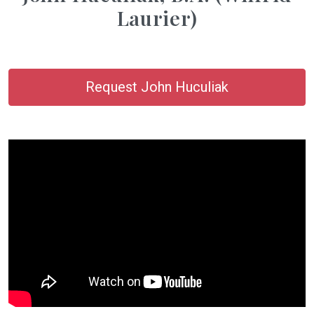
Laurier)
Request John Huculiak