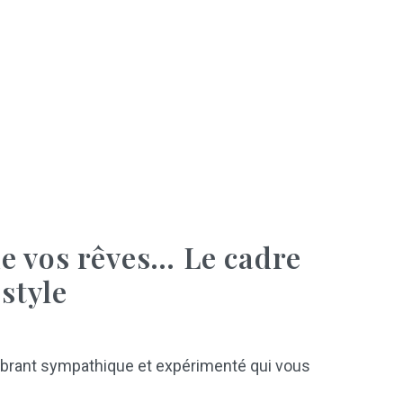
e vos rêves… Le cadre
style
brant sympathique et expérimenté qui vous