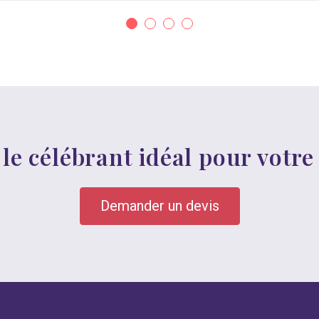
le célébrant idéal pour votr
Demander un devis