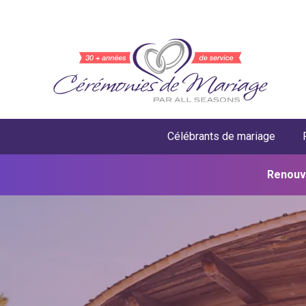
Célébrants de mariage
Renouv