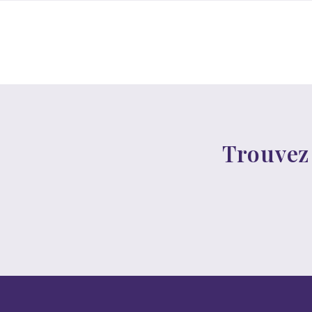
Trouvez 