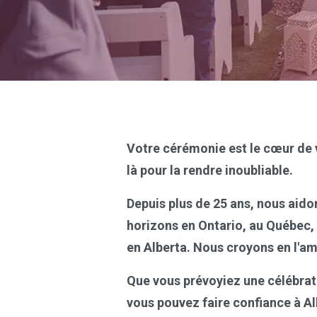
Votre cérémonie est le cœur de 
là pour la rendre inoubliable.
Depuis plus de 25 ans, nous aido
horizons en Ontario, au Québec,
en Alberta. Nous croyons en l'am
Que vous prévoyiez une célébrati
vous pouvez faire confiance à A