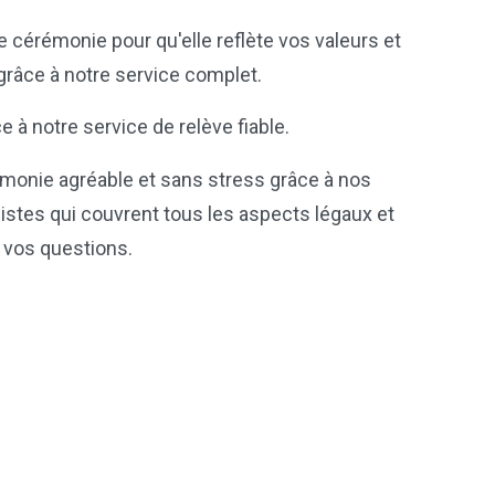
 cérémonie pour qu'elle reflète vos valeurs et
grâce à notre service complet.
 à notre service de relève fiable.
émonie agréable et sans stress grâce à nos
istes qui couvrent tous les aspects légaux et
 vos questions.