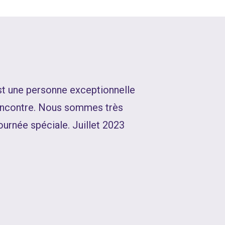
est une personne exceptionnelle
rencontre. Nous sommes très
journée spéciale. Juillet 2023