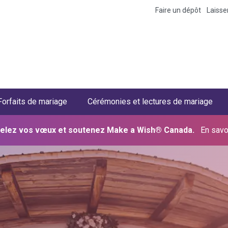
Faire un dépôt
Laiss
Forfaits de mariage
Cérémonies et lectures de mariage
elez vos vœux et soutenez Make a Wish® Canada.
En savo