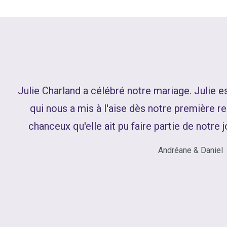
Julie Charland a célébré notre mariage. Julie 
qui nous a mis à l'aise dès notre première 
chanceux qu'elle ait pu faire partie de notre 
Andréane & Daniel