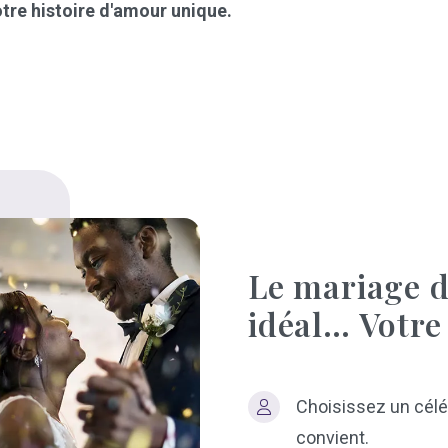
tre histoire d'amour unique.
Le mariage d
idéal… Votre 
Choisissez un célé
convient.