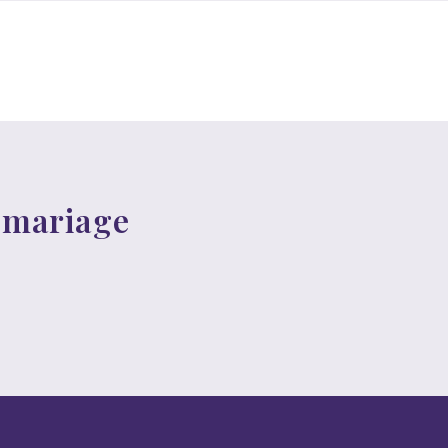
e mariage