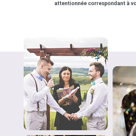
attentionnée correspondant à vo