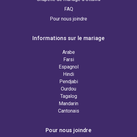
FAQ
Pour nous joindre
Informations sur le mariage
Arabe
Farsi
Espagnol
Hindi
Pendjabi
Ourdou
Tagalog
Mandarin
Cantonais
Pour nous joindre