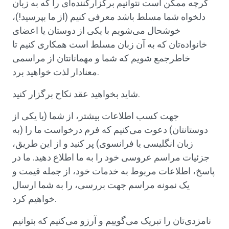
گرچه ممکن است نتوانیم برگزارکننده‌ای را که به زبان
دلخواه شما مسلط باشد معرفی کنیم (از ما بپرسید!)،
خوشحال می‌شویم با یکی از دوستان یا اعضای
خانواده‌تان که به آن زبان مسلط است همکاری کنیم تا
خاطرجمع شویم که شما و مهمانانتان از مراسمی
معنادار لذت خواهید برد.
شاید بخواهید عقد نکاح برگزار کنید.
جهت کسب اطلاعات بیشتر، از شما (یا یکی از
دوستانتان) دعوت می‌کنیم که فرم درخواست ما را (به
زبان انگلیسی یا فرانسوی) پر کنید و از این طریق،
جزئیات مراسم عروسی خود را به ما اطلاع دهید. ما در
پاسخ، اطلاعات مربوط به خدمات خود، از جمله قیمت و
یک نمونه مراسم جهت بررسی، را به شما ارسال
خواهیم کرد.
نامزدی‌تان را تبریک می‌گوییم و آرزو می‌کنیم که بتوانیم