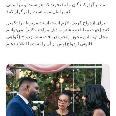
ما، برگزارکنندگان ما مفتخرند که هر سنت و مراسمی
که برایتان مهم است را برگزار کنند.
برای ازدواج کردن، لازم است اسناد مربوطه را تکمیل
کنید (جهت مطالعه بیشتر به ذیل مراجعه کنید). می‌توانیم
محل تهیه این مجوز و نحوه دریافت سند ازدواج (گواهی
قانونی ازدواج) پس از آن را به شما اطلاع دهیم.