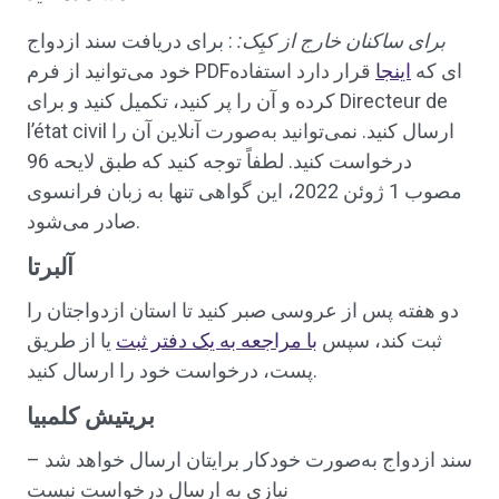
برای ساکنان خارج از کبِک:
: برای دریافت سند ازدواج
خود می‌توانید از فرم PDFای که
اینجا
قرار دارد استفاده
کرده و آن را پر کنید، تکمیل کنید و برای Directeur de
l’état civil ارسال کنید. نمی‌توانید به‌صورت آنلاین آن را
درخواست کنید. لطفاً توجه کنید که طبق لایحه 96
مصوب 1 ژوئن 2022، این گواهی تنها به زبان فرانسوی
صادر می‌شود.
آلبرتا
دو هفته پس از عروسی صبر کنید تا استان ازدواجتان را
ثبت کند، سپس
با مراجعه به یک دفتر ثبت
یا از طریق
پست، درخواست خود را ارسال کنید.
بریتیش کلمبیا
سند ازدواج به‌صورت خودکار برایتان ارسال خواهد شد –
نیازی به ارسال درخواست نیست