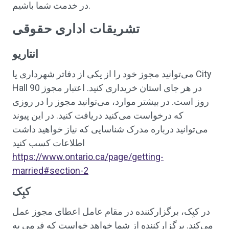
در خدمت شما باشیم.
تشریقات اداری حقوقی
انتاریو
می‌توانید مجوز خود را از یکی از دفاتر شهرداری یا City
Hall در هر جای استان خریداری کنید. اعتبار مجوز 90
روز است. در بیشتر موارد، می‌توانید مجوز را در روزی
که درخواست می‌کنید دریافت کنید. در این پیوند
می‌توانید درباره مدرک شناسایی که نیاز خواهید داشت
اطلاعات کسب کنید
https://www.ontario.ca/page/getting-
married#section-2
کبِک
در کبِک، برگزارکننده در مقام عامل اعطای مجوز عمل
می‌کند. برگزارکننده از شما خواهد خواست که فرمی به