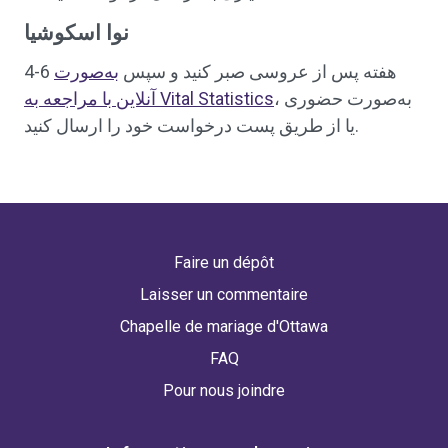
نوا اسکوشیا
4-6 هفته پس از عروسی صبر کنید و سپس
به‌صورت
، به‌صورت حضوری
آنلاین با مراجعه به Vital Statistics
یا از طریق پست درخواست خود را ارسال کنید.
Faire un dépôt
Laisser un commentaire
Chapelle de mariage d'Ottawa
FAQ
Pour nous joindre