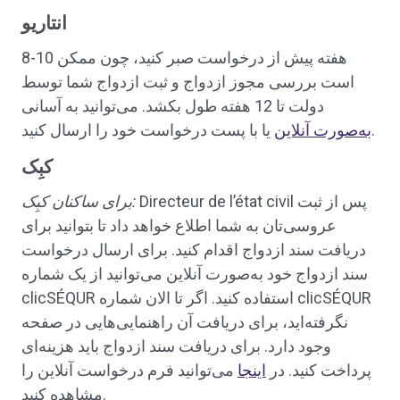
انتاریو
8-10 هفته پیش از درخواست صبر کنید، چون ممکن
است بررسی مجوز ازدواج و ثبت ازدواج شما توسط
دولت تا 12 هفته طول بکشد. می‌توانید به آسانی
یا با پست درخواست خود را ارسال کنید.
به‌صورت آنلاین
کبِک
Directeur de l’état civil پس از ثبت
برای ساکنان کبِک:
عروسی‌تان به شما اطلاع خواهد داد تا بتوانید برای
دریافت سند ازدواج اقدام کنید. برای ارسال درخواست
سند ازدواج خود به‌صورت آنلاین می‌توانید از یک شماره
clicSÉQUR استفاده کنید. اگر تا الان شماره clicSÉQUR
نگرفته‌اید، برای دریافت آن راهنمایی‌هایی در صفحه
وجود دارد. برای دریافت سند ازدواج باید هزینه‌ای
پرداخت کنید. در
اینجا
می‌توانید فرم درخواست آنلاین را
مشاهده کنید.