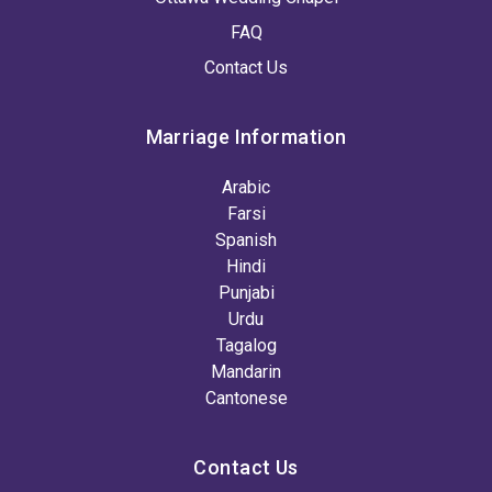
FAQ
Contact Us
Marriage Information
Arabic
Farsi
Spanish
Hindi
Punjabi
Urdu
Tagalog
Mandarin
Cantonese
Contact Us