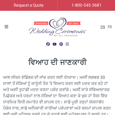
Request a Quote
1-800-545-3681
EN
FR
Menu
ਵਿਆਹ ਦੀ ਜਾਣਕਾਰੀ
ਆਲ ਸੀਜ਼ਨ ਵੇਡਿੰਗਜ਼ ਦੀ ਜਾਂਚ ਕਰਨ ਲਈ ਧੰਨਵਾਦ। ਅਸੀਂ ਲਗਭਗ 30
ਸਾਲਾਂ ਤੋਂ ਜੋੜਿਆਂ ਨੂੰ ਕਾਨੂੰਨੀ ਤੌਰ ‘ਤੇ ਵਿਆਹ ਕਰਨ ਲਈ ਮਦਦ ਕਰ ਰਹੇ ਹਾਂ
ਅਤੇ ਅਸੀਂ ਤੁਹਾਡੀ ਮਦਦ ਕਰਨਾ ਪਸੰਦ ਕਰਾਂਗੇ। ਅਸੀਂ ਸਾਰੇ ਸੱਭਿਆਚਾਰਕ
ਪਿਛੋਕੜ ਅਤੇ ਧਰਮਾਂ ਨਾਲ ਜੋੜਿਆਂ ਦਾ ਵਿਆਹ ਕਰਾ ਕੇ ਖੁਸ਼ ਹਾਂ ਜਿਸ ਵਿੱਚ
ਧਾਰਮਿਕ ਵਿਧੀ ਸਮਾਰੋਹ ਵੀ ਸ਼ਾਮਲ ਹਨ। ਸਾਡੇ ਪੂਰੀ ਤਰ੍ਹਾਂ ਯੋਜਨਾਬੱਧ
ਪੈਕੇਜ ਨਾਲ, ਸਾਡੇ ਅਧਿਕਾਰੀ ਸਾਰੀਆਂ ਪਰੰਪਰਾਵਾਂ ਅਤੇ ਰਸਮਾਂ ਸ਼ਾਮਲ ਕਰਨ
ਲਈ ਖੁਸ਼ੀ ਮਹਿਸੂਸ ਕਰਦੇ ਹਨ ਜੋ ਤੁਹਾਡੇ ਲਈ ਮਹੱਤਵਪੂਰਨ ਹੋ ਸਕਦੇ ਹਨ।