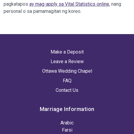
pagkatapos
ay mag-apply sa Vital Statistics online
, nang
personal o sa pamamagitan ng koreo.
Make a Deposit
Leave a Review
Ottawa Wedding Chapel
FAQ
Contact Us
Marriage Information
Arabic
Farsi