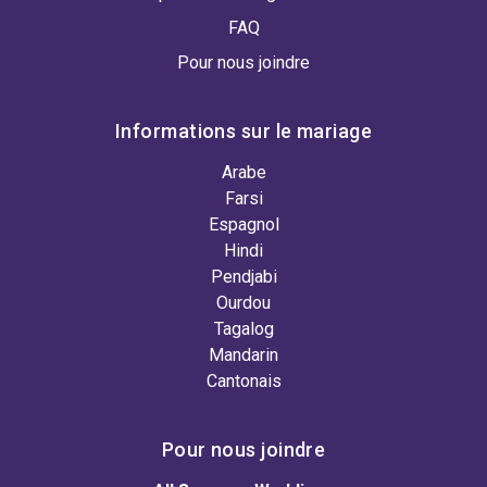
FAQ
Pour nous joindre
Informations sur le mariage
Arabe
Farsi
Espagnol
Hindi
Pendjabi
Ourdou
Tagalog
Mandarin
Cantonais
Pour nous joindre