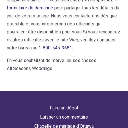
formulaire de demande
pour partager tous les détails du
jour de votre mariage. Nous vous contacterons dès que
possible et vous informerons des officiants qui
pourraient être disponibles pour vous Si vous rencontrez
d'autres difficultés avec le site Web, veuillez contacter
notre bureau au
1-800-545-3681
.
En vous souhaitant de merveilleuses choses
All Seasons Weddings
Faire un dépôt
Laisser un commentaire
Chapelle de mariage d'Ottawa