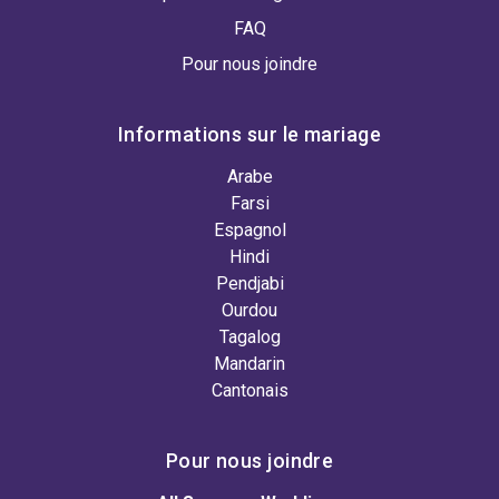
FAQ
Pour nous joindre
Informations sur le mariage
Arabe
Farsi
Espagnol
Hindi
Pendjabi
Ourdou
Tagalog
Mandarin
Cantonais
Pour nous joindre