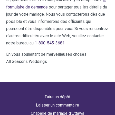
formulaire de demande
pour partager tous les détails du
jour de votre mariage. Nous vous contacterons dès que
possible et vous informerons des officiants qui
pourraient être disponibles pour vous Si vous rencontrez
d'autres difficultés avec le site Web, veuillez contacter
notre bureau au
1-800-545-3681
.
En vous souhaitant de merveilleuses choses
All Seasons Weddings
Faire un dépôt
Laisser un commentaire
Chapelle de mariage d'Ottawa