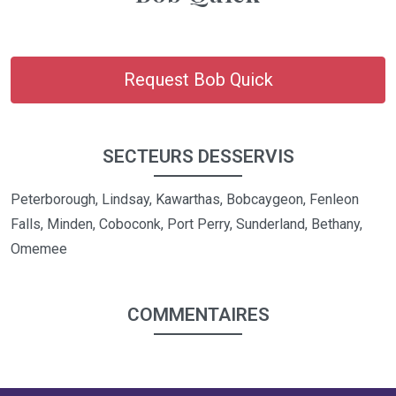
Request Bob Quick
SECTEURS DESSERVIS
Peterborough, Lindsay, Kawarthas, Bobcaygeon, Fenleon
Falls, Minden, Coboconk, Port Perry, Sunderland, Bethany,
Omemee
COMMENTAIRES