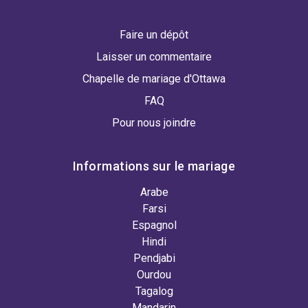
Faire un dépôt
Laisser un commentaire
Chapelle de mariage d'Ottawa
FAQ
Pour nous joindre
Informations sur le mariage
Arabe
Farsi
Espagnol
Hindi
Pendjabi
Ourdou
Tagalog
Mandarin