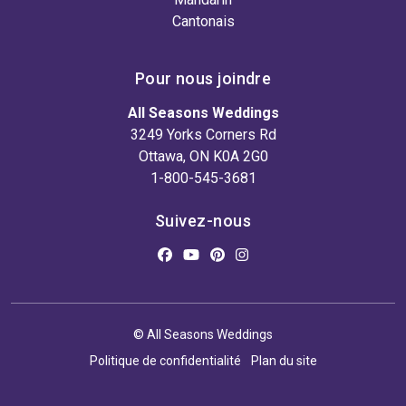
Cantonais
Pour nous joindre
All Seasons Weddings
3249 Yorks Corners Rd
Ottawa, ON K0A 2G0
1-800-545-3681
Suivez-nous
© All Seasons Weddings
Politique de confidentialité
Plan du site