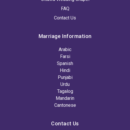
FAQ
Contact Us
Marriage Information
Arabic
Farsi
Spanish
Hindi
Punjabi
Urdu
Tagalog
Mandarin
Cantonese
Contact Us