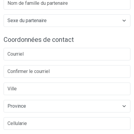
Coordonnées de contact