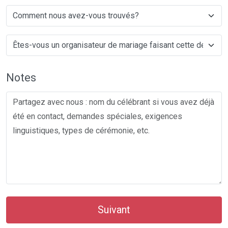
Notes
Suivant