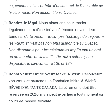
en personne ni le contrôle rédactionnel de l’ensemble de
la cérémonie. Non disponible au Québec.
Rendez-le légal.
Nous aimerions nous marier
légalement lors d’une brève cérémonie devant deux
témoins.
Cette option n’inclut pas l’échange de bagues ni
les vœux, et n’est pas non plus disponible au Québec.
Non disponible pour les cérémonies impliquant un ami
ou un membre de la famille. De mai à octobre, non
disponible le samedi entre 13h et 18h.
Renouvellement de vœux Make-A-Wish.
Renouvelez
vos vœux et soutenez La Fondation Make-A-Wish®
RÊVES D'ENFANTS CANADA. La cérémonie doit être
réservée en 2026, mais peut avoir lieu à tout moment au
cours de l'année suivante.