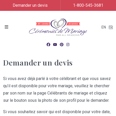
Demander un devis
1-800-545-3681
EN
FR
Menu
Demander un devis
Si vous avez déjà parlé à votre célébrant et que vous savez
qu’il est disponible pour votre mariage, veuillez le chercher
par son nom sur la page Célébrants de mariage et cliquez
sur le bouton sous la photo de son profil pour le demander.
Si vous souhaitez savoir qui est disponible pour votre date,