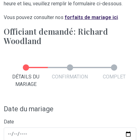
heure et lieu, veuillez remplir le formulaire ci-dessous.
Vous pouvez consulter nos
forfaits de mariage ici
.
Officiant demandé: Richard
Woodland
DÉTAILS DU
CONFIRMATION
COMPLET
MARIAGE
Date du mariage
Date