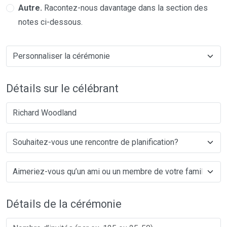
Autre.
Racontez-nous davantage dans la section des
notes ci-dessous.
Détails sur le célébrant
Richard Woodland
Détails de la cérémonie