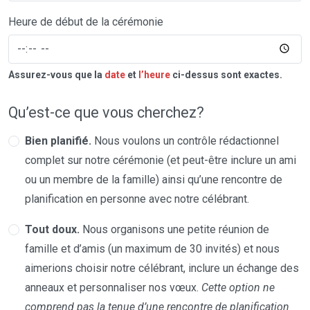
Heure de début de la cérémonie
Assurez-vous que la
date
et
l’heure
ci-dessus sont exactes.
Qu’est-ce que vous cherchez?
Bien planifié.
Nous voulons un contrôle rédactionnel
complet sur notre cérémonie (et peut-être inclure un ami
ou un membre de la famille) ainsi qu’une rencontre de
planification en personne avec notre célébrant.
Tout doux.
Nous organisons une petite réunion de
famille et d’amis (un maximum de 30 invités) et nous
aimerions choisir notre célébrant, inclure un échange des
anneaux et personnaliser nos vœux.
Cette option ne
comprend pas la tenue d’une rencontre de planification