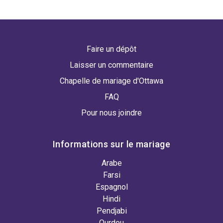
Faire un dépôt
Laisser un commentaire
Chapelle de mariage d'Ottawa
FAQ
Pour nous joindre
Informations sur le mariage
Arabe
Farsi
Espagnol
Hindi
Pendjabi
Ourdou