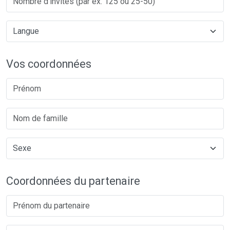
Vos coordonnées
Coordonnées du partenaire