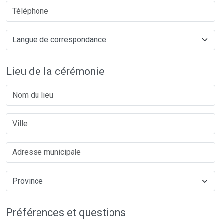
Lieu de la cérémonie
Préférences et questions