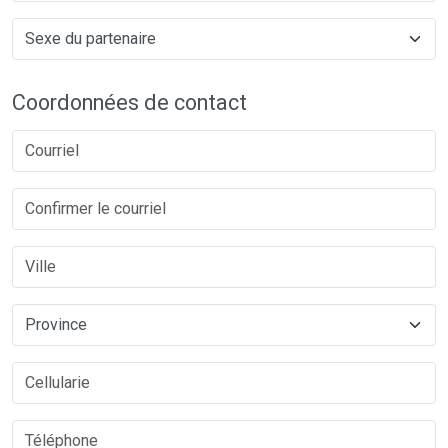
Coordonnées de contact