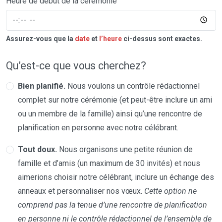
Heure de début de la cérémonie
Assurez-vous que la
date
et
l’heure
ci-dessus sont exactes.
Qu’est-ce que vous cherchez?
Bien planifié.
Nous voulons un contrôle rédactionnel
complet sur notre cérémonie (et peut-être inclure un ami
ou un membre de la famille) ainsi qu’une rencontre de
planification en personne avec notre célébrant.
Tout doux.
Nous organisons une petite réunion de
famille et d’amis (un maximum de 30 invités) et nous
aimerions choisir notre célébrant, inclure un échange des
anneaux et personnaliser nos vœux.
Cette option ne
comprend pas la tenue d’une rencontre de planification
en personne ni le contrôle rédactionnel de l’ensemble de