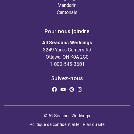
Mandarin
Cantonais
Pour nous joindre
All Seasons Weddings
3249 Yorks Corners Rd
Ottawa, ON K0A 2G0
1-800-545-3681
Suivez-nous
© All Seasons Weddings
Politique de confidentialité
Plan du site