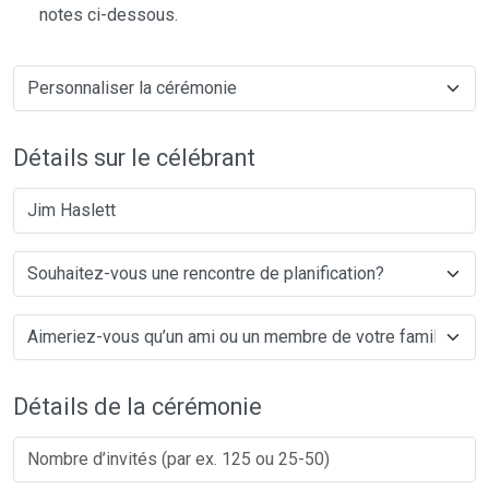
notes ci-dessous.
Détails sur le célébrant
Jim Haslett
Détails de la cérémonie