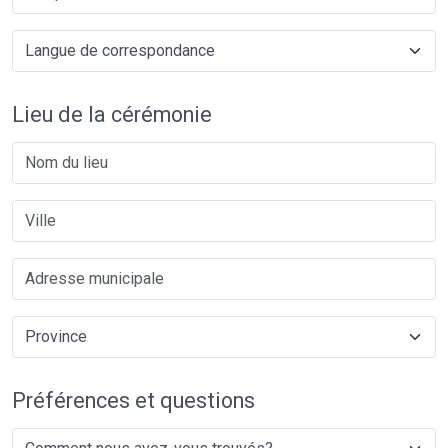
Lieu de la cérémonie
Préférences et questions