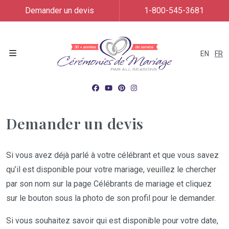
Demander un devis
1-800-545-3681
EN
FR
Menu
Demander un devis
Si vous avez déjà parlé à votre célébrant et que vous savez
qu’il est disponible pour votre mariage, veuillez le chercher
par son nom sur la page Célébrants de mariage et cliquez
sur le bouton sous la photo de son profil pour le demander.
Si vous souhaitez savoir qui est disponible pour votre date,