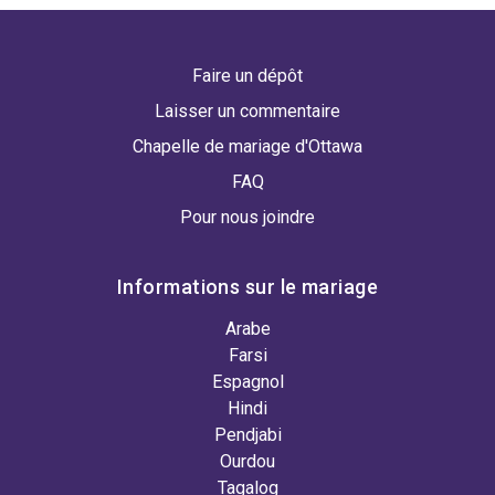
Faire un dépôt
Laisser un commentaire
Chapelle de mariage d'Ottawa
FAQ
Pour nous joindre
Informations sur le mariage
Arabe
Farsi
Espagnol
Hindi
Pendjabi
Ourdou
Tagalog