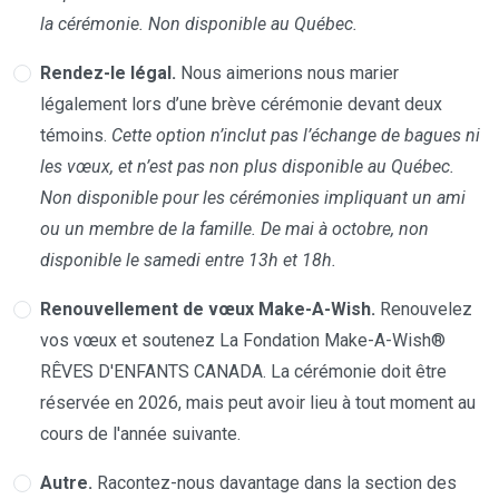
la cérémonie. Non disponible au Québec.
Rendez-le légal.
Nous aimerions nous marier
légalement lors d’une brève cérémonie devant deux
témoins.
Cette option n’inclut pas l’échange de bagues ni
les vœux, et n’est pas non plus disponible au Québec.
Non disponible pour les cérémonies impliquant un ami
ou un membre de la famille. De mai à octobre, non
disponible le samedi entre 13h et 18h.
Renouvellement de vœux Make-A-Wish.
Renouvelez
vos vœux et soutenez La Fondation Make-A-Wish®
RÊVES D'ENFANTS CANADA. La cérémonie doit être
réservée en 2026, mais peut avoir lieu à tout moment au
cours de l'année suivante.
Autre.
Racontez-nous davantage dans la section des