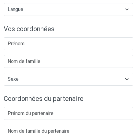
Vos coordonnées
Coordonnées du partenaire