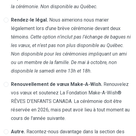
la cérémonie. Non disponible au Québec.
Rendez-le légal.
Nous aimerions nous marier
légalement lors d’une brève cérémonie devant deux
témoins.
Cette option n’inclut pas l’échange de bagues ni
les vœux, et n’est pas non plus disponible au Québec.
Non disponible pour les cérémonies impliquant un ami
ou un membre de la famille. De mai à octobre, non
disponible le samedi entre 13h et 18h.
Renouvellement de vœux Make-A-Wish.
Renouvelez
vos vœux et soutenez La Fondation Make-A-Wish®
RÊVES D'ENFANTS CANADA. La cérémonie doit être
réservée en 2026, mais peut avoir lieu à tout moment au
cours de l'année suivante.
Autre.
Racontez-nous davantage dans la section des