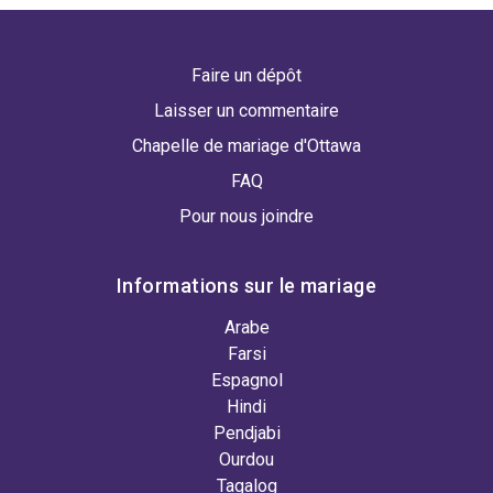
Faire un dépôt
Laisser un commentaire
Chapelle de mariage d'Ottawa
FAQ
Pour nous joindre
Informations sur le mariage
Arabe
Farsi
Espagnol
Hindi
Pendjabi
Ourdou
Tagalog