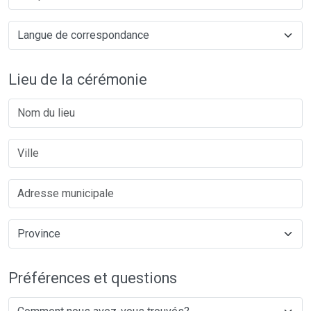
Lieu de la cérémonie
Préférences et questions