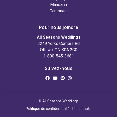
Mandarin
Cantonais
Pour nous joindre
All Seasons Weddings
3249 Yorks Corners Rd
Ottawa, ON K0A 2G0
1-800-545-3681
Suivez-nous
© All Seasons Weddings
Politique de confidentialité
Plan du site