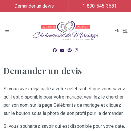
Demander un devis
1-800-545-3681
EN
FR
Menu
Demander un devis
Si vous avez déjà parlé à votre célébrant et que vous savez
qu’il est disponible pour votre mariage, veuillez le chercher
par son nom sur la page Célébrants de mariage et cliquez
sur le bouton sous la photo de son profil pour le demander.
Si vous souhaitez savoir qui est disponible pour votre date,