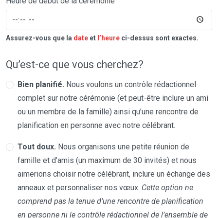
Heure de début de la cérémonie
Assurez-vous que la
date
et
l’heure
ci-dessus sont exactes.
Qu’est-ce que vous cherchez?
Bien planifié.
Nous voulons un contrôle rédactionnel
complet sur notre cérémonie (et peut-être inclure un ami
ou un membre de la famille) ainsi qu’une rencontre de
planification en personne avec notre célébrant.
Tout doux.
Nous organisons une petite réunion de
famille et d’amis (un maximum de 30 invités) et nous
aimerions choisir notre célébrant, inclure un échange des
anneaux et personnaliser nos vœux.
Cette option ne
comprend pas la tenue d’une rencontre de planification
en personne ni le contrôle rédactionnel de l’ensemble de