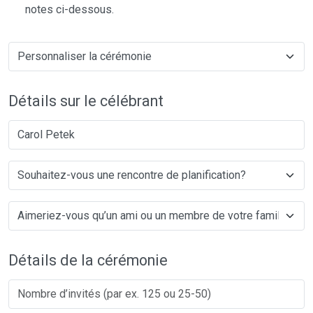
notes ci-dessous.
Détails sur le célébrant
Carol Petek
Détails de la cérémonie