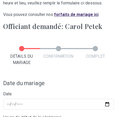
heure et lieu, veuillez remplir le formulaire ci-dessous.
Vous pouvez consulter nos
forfaits de mariage ici
.
Officiant demandé: Carol Petek
DÉTAILS DU
CONFIRMATION
COMPLET
MARIAGE
Date du mariage
Date