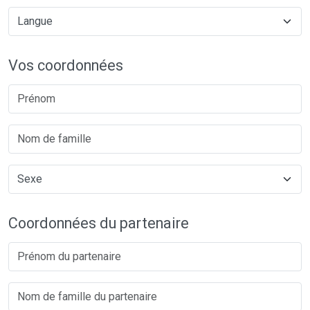
Vos coordonnées
Coordonnées du partenaire