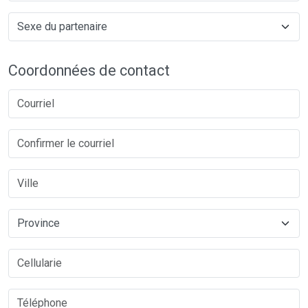
Coordonnées de contact