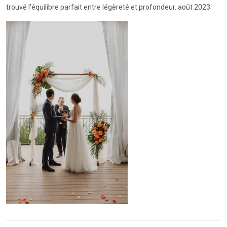
trouvé l'équilibre parfait entre légèreté et profondeur. août 2023