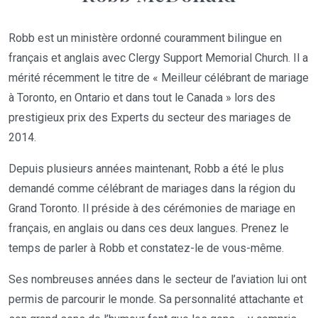
Robb est un ministère ordonné couramment bilingue en
français et anglais avec Clergy Support Memorial Church. Il a
mérité récemment le titre de « Meilleur célébrant de mariage
à Toronto, en Ontario et dans tout le Canada » lors des
prestigieux prix des Experts du secteur des mariages de
2014.
Depuis plusieurs années maintenant, Robb a été le plus
demandé comme célébrant de mariages dans la région du
Grand Toronto. Il préside à des cérémonies de mariage en
français, en anglais ou dans ces deux langues. Prenez le
temps de parler à Robb et constatez-le de vous-même.
Ses nombreuses années dans le secteur de l’aviation lui ont
permis de parcourir le monde. Sa personnalité attachante et