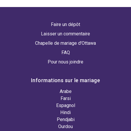
Faire un dépôt
Laisser un commentaire
Chapelle de mariage d'Ottawa
FAQ
Pour nous joindre
Informations sur le mariage
Arabe
Farsi
Espagnol
Hindi
Pendjabi
Ourdou