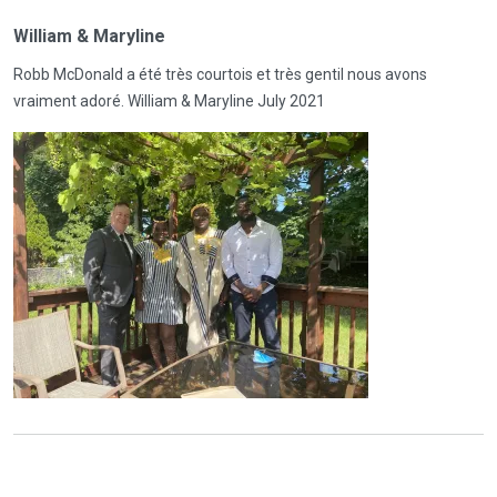
William & Maryline
Robb McDonald a été très courtois et très gentil nous avons
vraiment adoré. William & Maryline July 2021