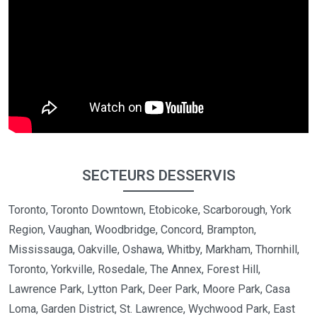
SECTEURS DESSERVIS
Toronto, Toronto Downtown, Etobicoke, Scarborough, York
Region, Vaughan, Woodbridge, Concord, Brampton,
Mississauga, Oakville, Oshawa, Whitby, Markham, Thornhill,
Toronto, Yorkville, Rosedale, The Annex, Forest Hill,
Lawrence Park, Lytton Park, Deer Park, Moore Park, Casa
Loma, Garden District, St. Lawrence, Wychwood Park, East