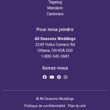
Tagalog
Mandarin
Cantonais
Pour nous joindre
All Seasons Weddings
3249 Yorks Corners Rd
Ottawa, ON K0A 2G0
1-800-545-3681
Suivez-nous
© All Seasons Weddings
Politique de confidentialité
Plan du site