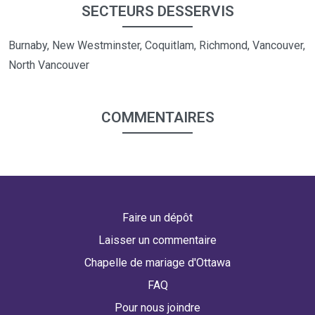
SECTEURS DESSERVIS
Burnaby, New Westminster, Coquitlam, Richmond, Vancouver,
North Vancouver
COMMENTAIRES
Faire un dépôt
Laisser un commentaire
Chapelle de mariage d'Ottawa
FAQ
Pour nous joindre