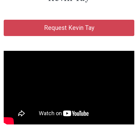
Request Kevin Tay