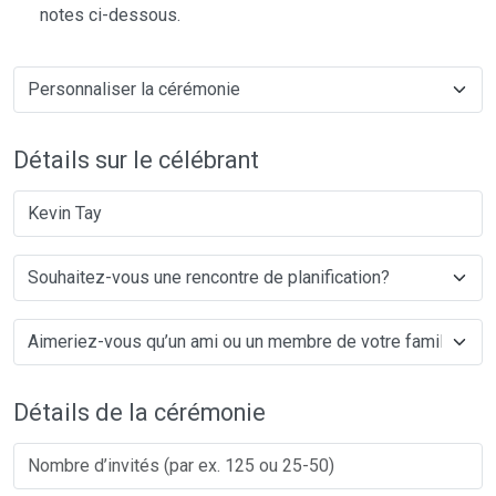
notes ci-dessous.
Détails sur le célébrant
Kevin Tay
Détails de la cérémonie