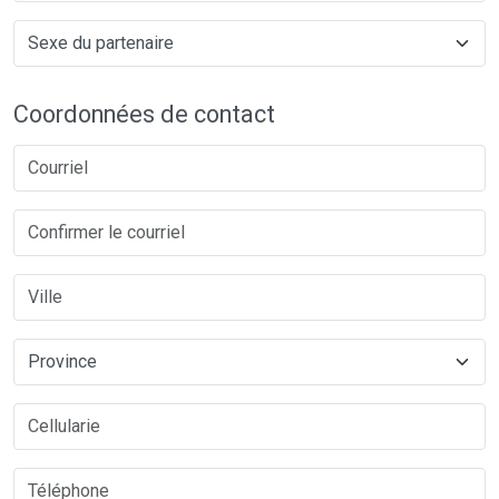
Coordonnées de contact