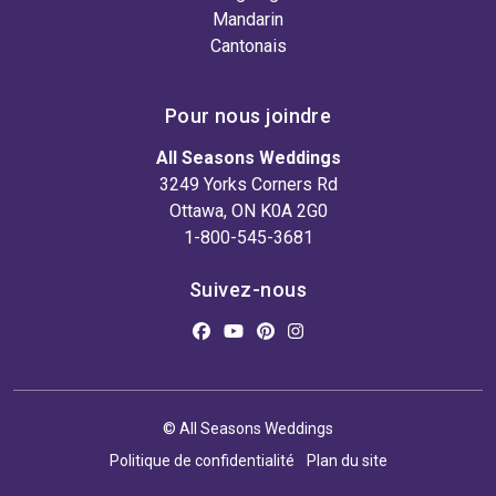
Mandarin
Cantonais
Pour nous joindre
All Seasons Weddings
3249 Yorks Corners Rd
Ottawa, ON K0A 2G0
1-800-545-3681
Suivez-nous
© All Seasons Weddings
Politique de confidentialité
Plan du site