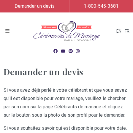
Demander un devis
1-800-545-3681
EN
FR
Menu
Demander un devis
Si vous avez déjà parlé à votre célébrant et que vous savez
qu’il est disponible pour votre mariage, veuillez le chercher
par son nom sur la page Célébrants de mariage et cliquez
sur le bouton sous la photo de son profil pour le demander.
Si vous souhaitez savoir qui est disponible pour votre date,