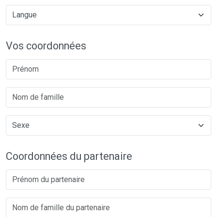
Vos coordonnées
Coordonnées du partenaire