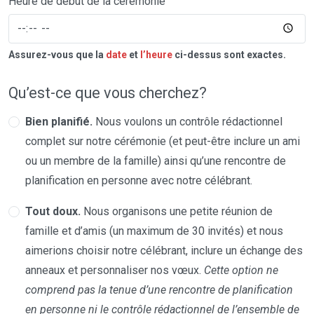
Heure de début de la cérémonie
Assurez-vous que la
date
et
l’heure
ci-dessus sont exactes.
Qu’est-ce que vous cherchez?
Bien planifié.
Nous voulons un contrôle rédactionnel
complet sur notre cérémonie (et peut-être inclure un ami
ou un membre de la famille) ainsi qu’une rencontre de
planification en personne avec notre célébrant.
Tout doux.
Nous organisons une petite réunion de
famille et d’amis (un maximum de 30 invités) et nous
aimerions choisir notre célébrant, inclure un échange des
anneaux et personnaliser nos vœux.
Cette option ne
comprend pas la tenue d’une rencontre de planification
en personne ni le contrôle rédactionnel de l’ensemble de