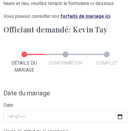
heure et lieu, veuillez remplir le formulaire ci-dessous.
Vous pouvez consulter nos
forfaits de mariage ici
.
Officiant demandé: Kevin Tay
DÉTAILS DU
CONFIRMATION
COMPLET
MARIAGE
Date du mariage
Date