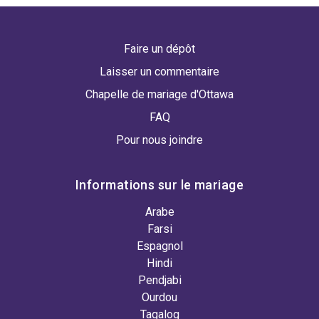
Faire un dépôt
Laisser un commentaire
Chapelle de mariage d'Ottawa
FAQ
Pour nous joindre
Informations sur le mariage
Arabe
Farsi
Espagnol
Hindi
Pendjabi
Ourdou
Tagalog