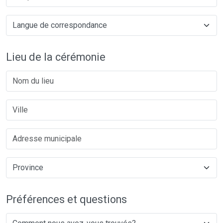
Lieu de la cérémonie
Préférences et questions