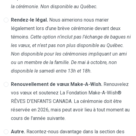
la cérémonie. Non disponible au Québec.
Rendez-le légal.
Nous aimerions nous marier
légalement lors d’une brève cérémonie devant deux
témoins.
Cette option n’inclut pas l’échange de bagues ni
les vœux, et n’est pas non plus disponible au Québec.
Non disponible pour les cérémonies impliquant un ami
ou un membre de la famille. De mai à octobre, non
disponible le samedi entre 13h et 18h.
Renouvellement de vœux Make-A-Wish.
Renouvelez
vos vœux et soutenez La Fondation Make-A-Wish®
RÊVES D'ENFANTS CANADA. La cérémonie doit être
réservée en 2026, mais peut avoir lieu à tout moment au
cours de l'année suivante.
Autre.
Racontez-nous davantage dans la section des