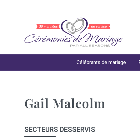
Célébrants de mariage
Gail Malcolm
SECTEURS DESSERVIS