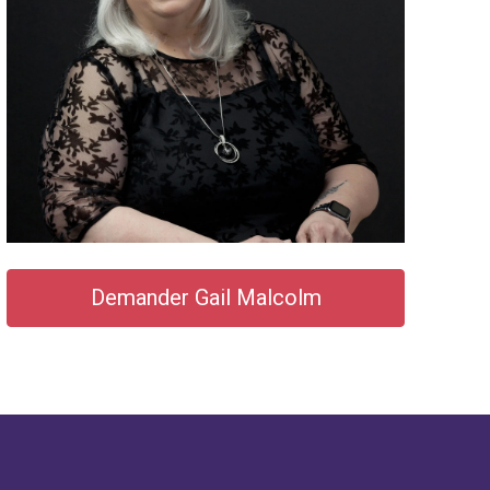
Demander Gail Malcolm