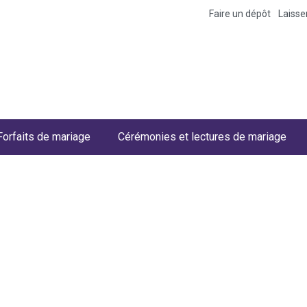
Faire un dépôt
Laiss
Forfaits de mariage
Cérémonies et lectures de mariage