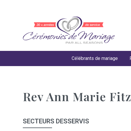
Célébrants de mariage
Rev Ann Marie Fit
SECTEURS DESSERVIS