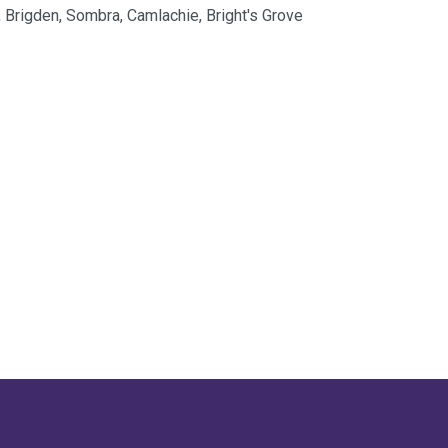
, Brigden, Sombra, Camlachie, Bright's Grove