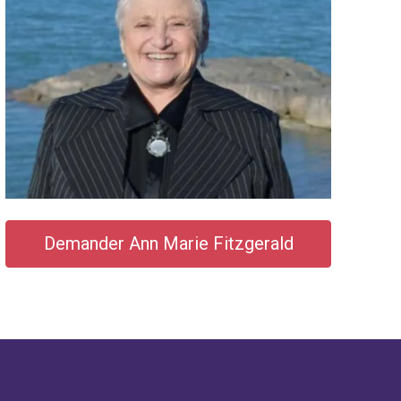
Demander Ann Marie Fitzgerald