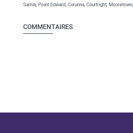
Sarnia, Point Edward, Corunna, Courtright, Mooretown
COMMENTAIRES