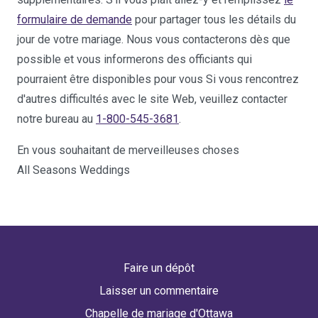
formulaire de demande
pour partager tous les détails du
jour de votre mariage. Nous vous contacterons dès que
possible et vous informerons des officiants qui
pourraient être disponibles pour vous Si vous rencontrez
d'autres difficultés avec le site Web, veuillez contacter
notre bureau au
1-800-545-3681
.
En vous souhaitant de merveilleuses choses
All Seasons Weddings
Faire un dépôt
Laisser un commentaire
Chapelle de mariage d'Ottawa