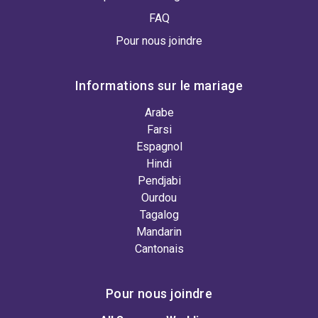
FAQ
Pour nous joindre
Informations sur le mariage
Arabe
Farsi
Espagnol
Hindi
Pendjabi
Ourdou
Tagalog
Mandarin
Cantonais
Pour nous joindre