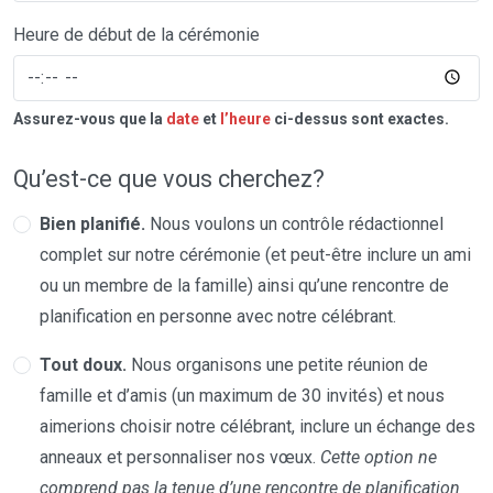
Heure de début de la cérémonie
Assurez-vous que la
date
et
l’heure
ci-dessus sont exactes.
Qu’est-ce que vous cherchez?
Bien planifié.
Nous voulons un contrôle rédactionnel
complet sur notre cérémonie (et peut-être inclure un ami
ou un membre de la famille) ainsi qu’une rencontre de
planification en personne avec notre célébrant.
Tout doux.
Nous organisons une petite réunion de
famille et d’amis (un maximum de 30 invités) et nous
aimerions choisir notre célébrant, inclure un échange des
anneaux et personnaliser nos vœux.
Cette option ne
comprend pas la tenue d’une rencontre de planification