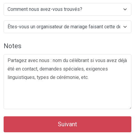
Notes
Suivant