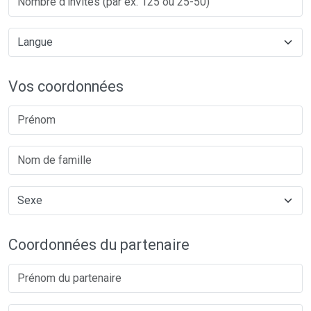
Vos coordonnées
Coordonnées du partenaire