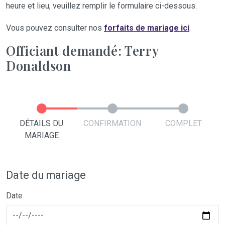
heure et lieu, veuillez remplir le formulaire ci-dessous.
Vous pouvez consulter nos
forfaits de mariage ici
.
Officiant demandé: Terry
Donaldson
DÉTAILS DU
CONFIRMATION
COMPLET
MARIAGE
Date du mariage
Date