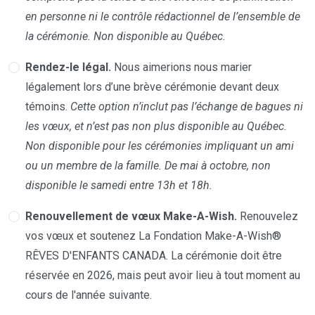
en personne ni le contrôle rédactionnel de l’ensemble de
la cérémonie. Non disponible au Québec.
Rendez-le légal.
Nous aimerions nous marier
légalement lors d’une brève cérémonie devant deux
témoins.
Cette option n’inclut pas l’échange de bagues ni
les vœux, et n’est pas non plus disponible au Québec.
Non disponible pour les cérémonies impliquant un ami
ou un membre de la famille. De mai à octobre, non
disponible le samedi entre 13h et 18h.
Renouvellement de vœux Make-A-Wish.
Renouvelez
vos vœux et soutenez La Fondation Make-A-Wish®
RÊVES D'ENFANTS CANADA. La cérémonie doit être
réservée en 2026, mais peut avoir lieu à tout moment au
cours de l'année suivante.