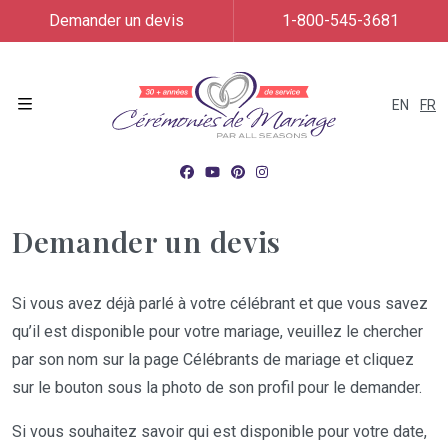
Demander un devis
1-800-545-3681
EN
FR
Menu
Demander un devis
Si vous avez déjà parlé à votre célébrant et que vous savez
qu’il est disponible pour votre mariage, veuillez le chercher
par son nom sur la page Célébrants de mariage et cliquez
sur le bouton sous la photo de son profil pour le demander.
Si vous souhaitez savoir qui est disponible pour votre date,