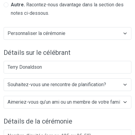
Autre.
Racontez-nous davantage dans la section des
notes ci-dessous.
Détails sur le célébrant
Terry Donaldson
Détails de la cérémonie