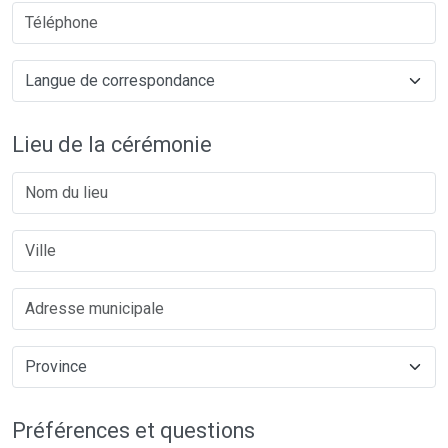
Lieu de la cérémonie
Préférences et questions