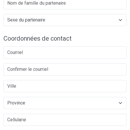
Coordonnées de contact