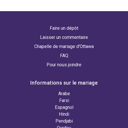
Faire un dépôt
Laisser un commentaire
Chapelle de mariage d'Ottawa
FAQ
Pour nous joindre
Informations sur le mariage
Arabe
Farsi
Espagnol
Hindi
Pendjabi
Ourdou