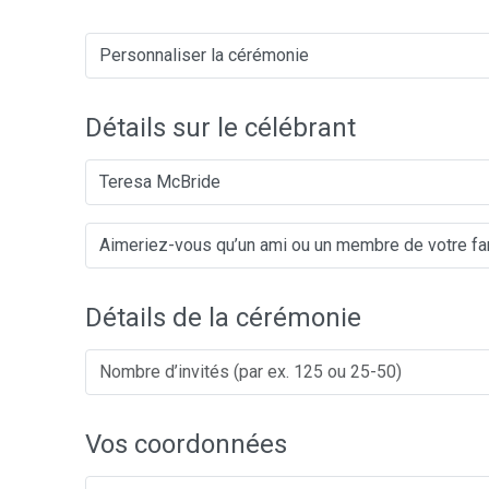
Détails sur le célébrant
Teresa McBride
Détails de la cérémonie
Vos coordonnées