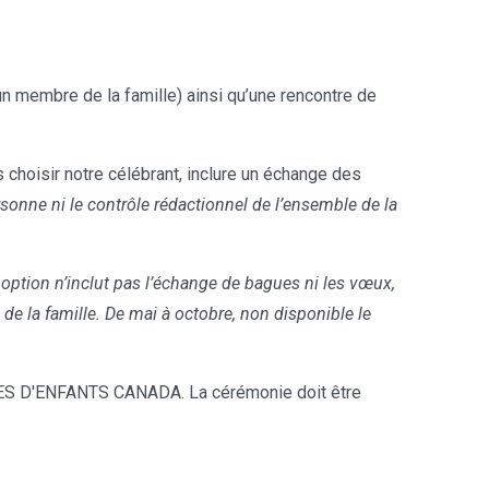
n membre de la famille) ainsi qu’une rencontre de
choisir notre célébrant, inclure un échange des
sonne ni le contrôle rédactionnel de l’ensemble de la
 option n’inclut pas l’échange de bagues ni les vœux,
 la famille. De mai à octobre, non disponible le
S D'ENFANTS CANADA. La cérémonie doit être