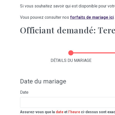
Si vous souhaitez savoir qui est disponible pour votre
Vous pouvez consulter nos
forfaits de mariage ici
.
Officiant demandé: Ter
DÉTAILS DU MARIAGE
Date du mariage
Date
Assurez-vous que la
date
et
l’heure
ci-dessus sont exac