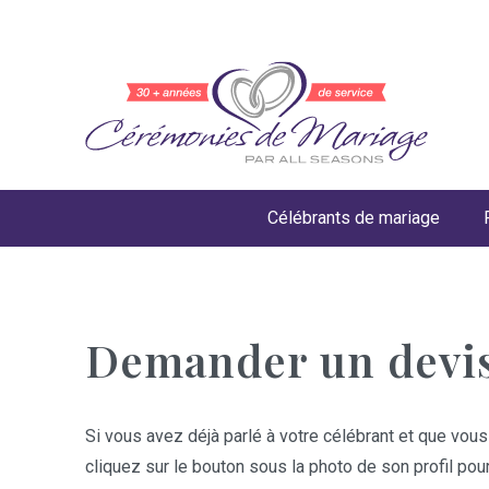
Célébrants de mariage
Demander un devi
Si vous avez déjà parlé à votre célébrant et que vous
cliquez sur le bouton sous la photo de son profil pou