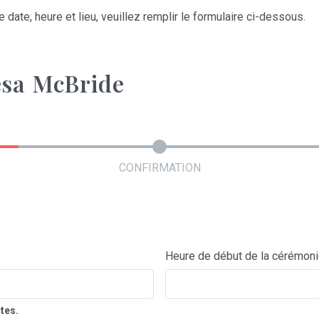
 date, heure et lieu, veuillez remplir le formulaire ci-dessous.
esa McBride
CONFIRMATION
Heure de début de la cérémon
tes.