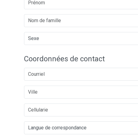
Coordonnées de contact