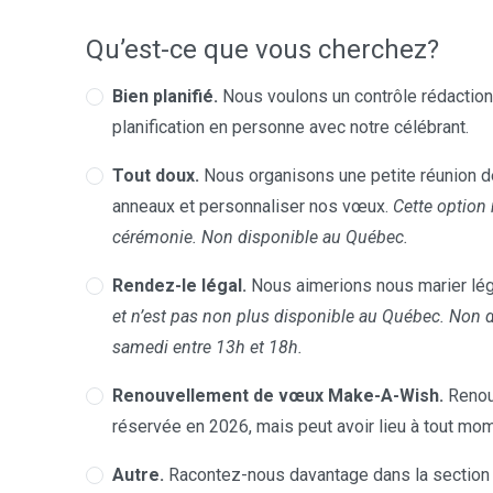
Qu’est-ce que vous cherchez?
Bien planifié.
Nous voulons un contrôle rédactionn
planification en personne avec notre célébrant.
Tout doux.
Nous organisons une petite réunion de
anneaux et personnaliser nos vœux.
Cette option 
cérémonie. Non disponible au Québec.
Rendez-le légal.
Nous aimerions nous marier lég
et n’est pas non plus disponible au Québec. Non 
samedi entre 13h et 18h.
Renouvellement de vœux Make-A-Wish.
Renou
réservée en 2026, mais peut avoir lieu à tout mom
Autre.
Racontez-nous davantage dans la section