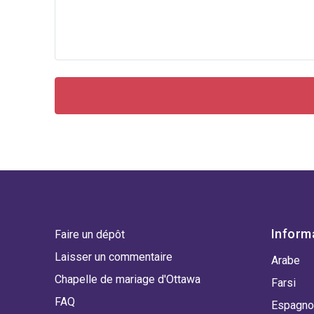
Inform
Faire un dépôt
Laisser un commentaire
Arabe
Chapelle de mariage d'Ottawa
Farsi
FAQ
Espagno