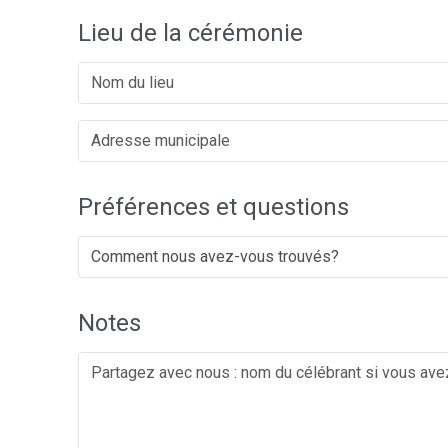
Lieu de la cérémonie
Préférences et questions
Notes