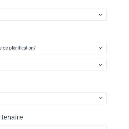
tenaire