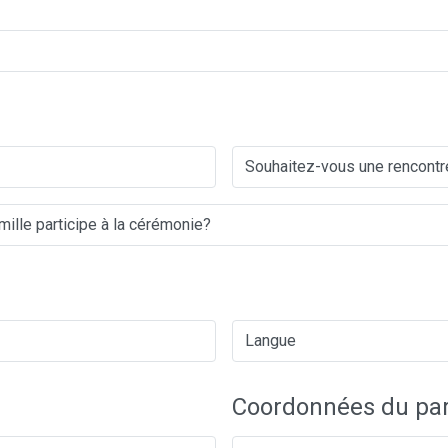
Coordonnées du par