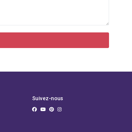
Suivez-nous