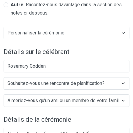
Autre.
Racontez-nous davantage dans la section des
notes ci-dessous.
Détails sur le célébrant
Rosemary Godden
Détails de la cérémonie