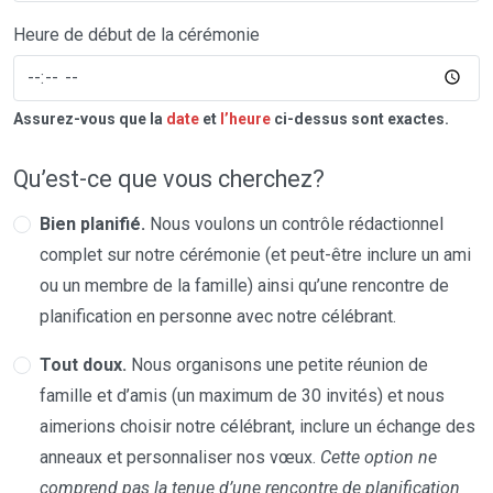
Heure de début de la cérémonie
Assurez-vous que la
date
et
l’heure
ci-dessus sont exactes.
Qu’est-ce que vous cherchez?
Bien planifié.
Nous voulons un contrôle rédactionnel
complet sur notre cérémonie (et peut-être inclure un ami
ou un membre de la famille) ainsi qu’une rencontre de
planification en personne avec notre célébrant.
Tout doux.
Nous organisons une petite réunion de
famille et d’amis (un maximum de 30 invités) et nous
aimerions choisir notre célébrant, inclure un échange des
anneaux et personnaliser nos vœux.
Cette option ne
comprend pas la tenue d’une rencontre de planification