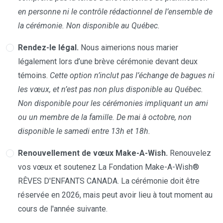
en personne ni le contrôle rédactionnel de l’ensemble de
la cérémonie. Non disponible au Québec.
Rendez-le légal.
Nous aimerions nous marier
légalement lors d’une brève cérémonie devant deux
témoins.
Cette option n’inclut pas l’échange de bagues ni
les vœux, et n’est pas non plus disponible au Québec.
Non disponible pour les cérémonies impliquant un ami
ou un membre de la famille. De mai à octobre, non
disponible le samedi entre 13h et 18h.
Renouvellement de vœux Make-A-Wish.
Renouvelez
vos vœux et soutenez La Fondation Make-A-Wish®
RÊVES D'ENFANTS CANADA. La cérémonie doit être
réservée en 2026, mais peut avoir lieu à tout moment au
cours de l'année suivante.