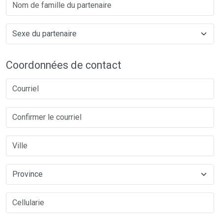
Coordonnées de contact