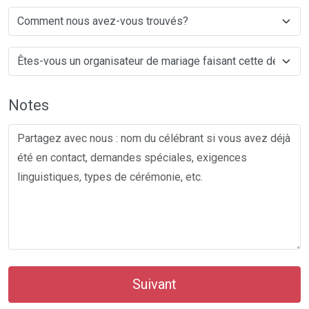
Notes
Suivant