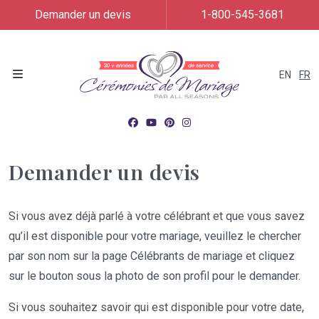
Demander un devis
1-800-545-3681
EN
FR
Menu
Demander un devis
Si vous avez déjà parlé à votre célébrant et que vous savez
qu’il est disponible pour votre mariage, veuillez le chercher
par son nom sur la page Célébrants de mariage et cliquez
sur le bouton sous la photo de son profil pour le demander.
Si vous souhaitez savoir qui est disponible pour votre date,