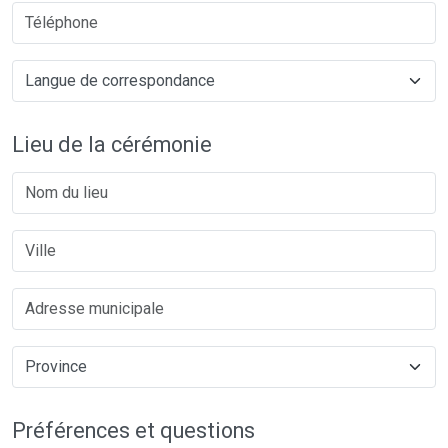
Lieu de la cérémonie
Préférences et questions