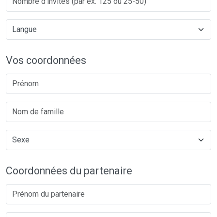
Vos coordonnées
Coordonnées du partenaire