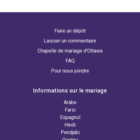
Faire un dépôt
Laisser un commentaire
Chapelle de mariage d'Ottawa
FAQ
Pour nous joindre
Informations sur le mariage
Arabe
Farsi
Espagnol
Hindi
Pendjabi
Ourdou