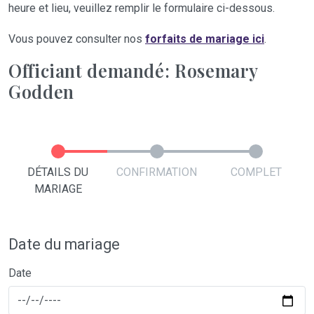
heure et lieu, veuillez remplir le formulaire ci-dessous.
Vous pouvez consulter nos
forfaits de mariage ici
.
Officiant demandé: Rosemary
Godden
DÉTAILS DU
CONFIRMATION
COMPLET
MARIAGE
Date du mariage
Date