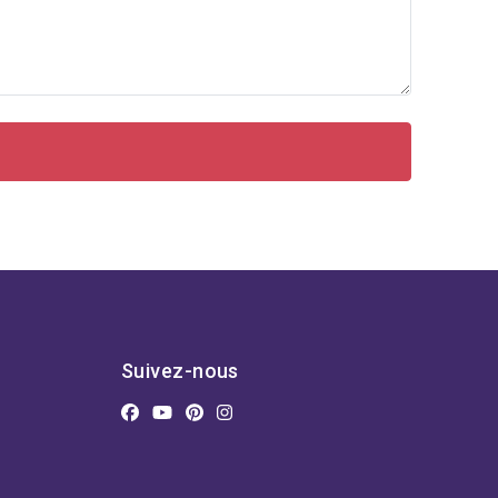
Suivez-nous