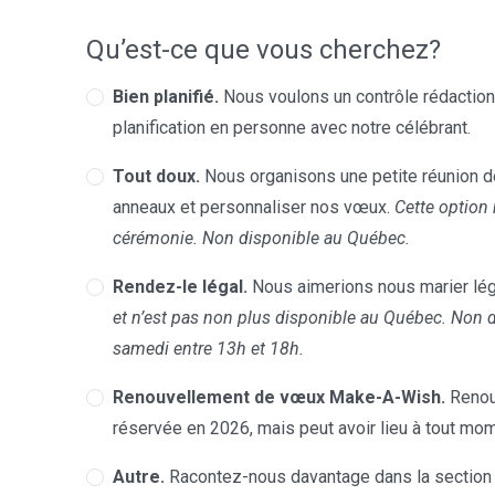
Qu’est-ce que vous cherchez?
Bien planifié.
Nous voulons un contrôle rédactionn
planification en personne avec notre célébrant.
Tout doux.
Nous organisons une petite réunion de
anneaux et personnaliser nos vœux.
Cette option 
cérémonie. Non disponible au Québec.
Rendez-le légal.
Nous aimerions nous marier lég
et n’est pas non plus disponible au Québec. Non 
samedi entre 13h et 18h.
Renouvellement de vœux Make-A-Wish.
Renou
réservée en 2026, mais peut avoir lieu à tout mom
Autre.
Racontez-nous davantage dans la section