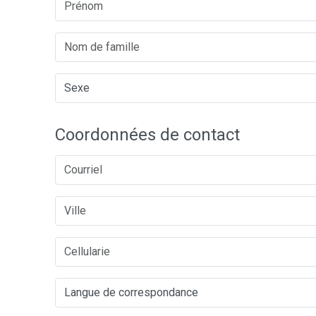
Coordonnées de contact