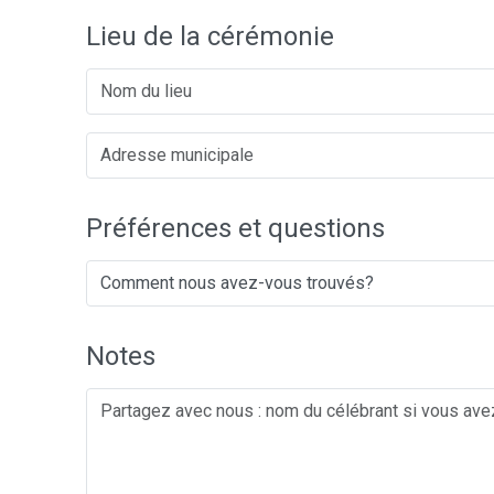
Lieu de la cérémonie
Préférences et questions
Notes