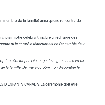
n membre de la famille) ainsi qu’une rencontre de
choisir notre célébrant, inclure un échange des
sonne ni le contrôle rédactionnel de l’ensemble de la
 option n’inclut pas l’échange de bagues ni les vœux,
 la famille. De mai à octobre, non disponible le
S D'ENFANTS CANADA. La cérémonie doit être