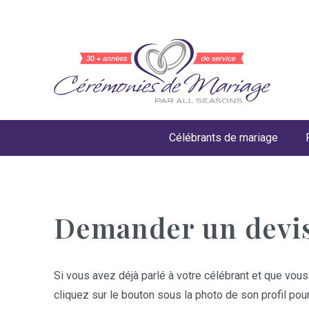
Célébrants de mariage
Demander un devi
Si vous avez déjà parlé à votre célébrant et que vous
cliquez sur le bouton sous la photo de son profil pou