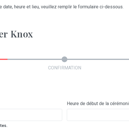
 date, heure et lieu, veuillez remplir le formulaire ci-dessous.
er Knox
CONFIRMATION
Heure de début de la cérémon
tes.