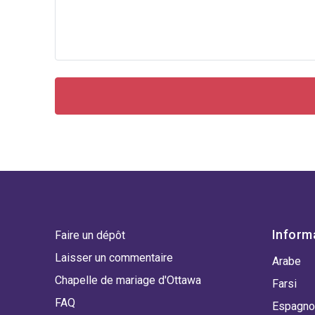
Inform
Faire un dépôt
Laisser un commentaire
Arabe
Chapelle de mariage d'Ottawa
Farsi
FAQ
Espagno