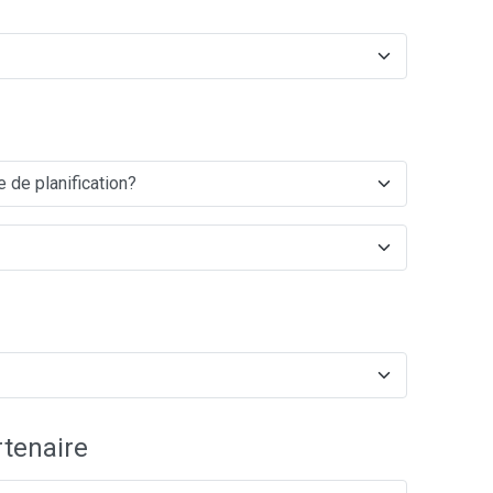
tenaire