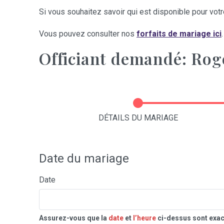
Si vous souhaitez savoir qui est disponible pour votre
Vous pouvez consulter nos
forfaits de mariage ici
.
Officiant demandé: Rog
DÉTAILS DU MARIAGE
Date du mariage
Date
Assurez-vous que la
date
et
l’heure
ci-dessus sont exac