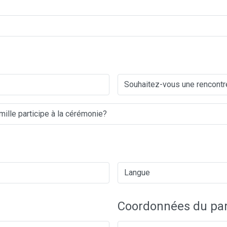
Coordonnées du par