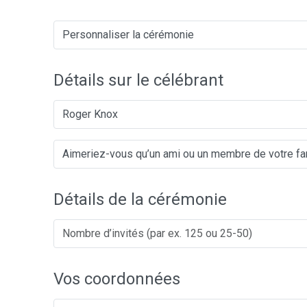
Détails sur le célébrant
Roger Knox
Détails de la cérémonie
Vos coordonnées