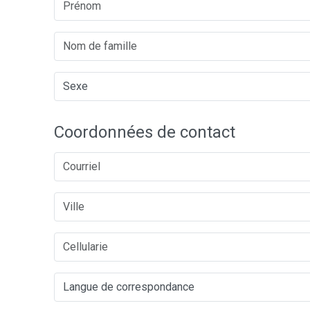
Coordonnées de contact