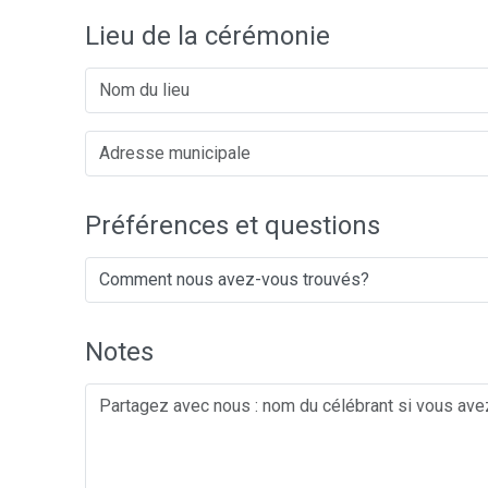
Lieu de la cérémonie
Préférences et questions
Notes