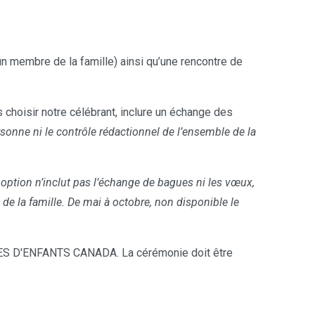
n membre de la famille) ainsi qu’une rencontre de
choisir notre célébrant, inclure un échange des
sonne ni le contrôle rédactionnel de l’ensemble de la
 option n’inclut pas l’échange de bagues ni les vœux,
 la famille. De mai à octobre, non disponible le
S D'ENFANTS CANADA. La cérémonie doit être