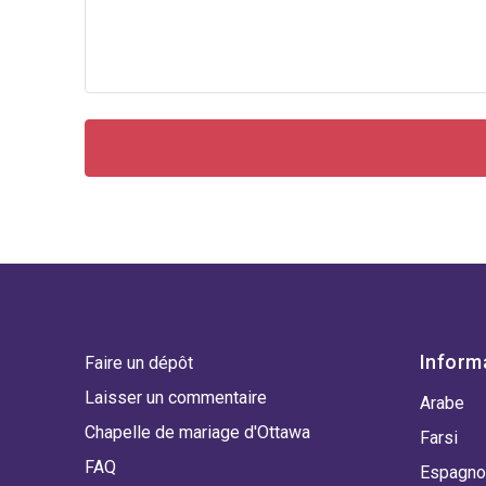
Inform
Faire un dépôt
Laisser un commentaire
Arabe
Chapelle de mariage d'Ottawa
Farsi
FAQ
Espagno