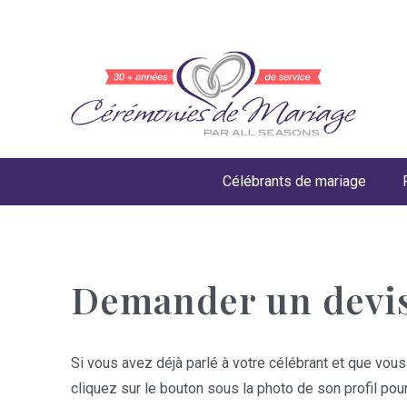
Célébrants de mariage
Demander un devi
Si vous avez déjà parlé à votre célébrant et que vous
cliquez sur le bouton sous la photo de son profil pou