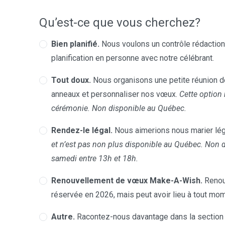
Qu’est-ce que vous cherchez?
Bien planifié.
Nous voulons un contrôle rédactionn
planification en personne avec notre célébrant.
Tout doux.
Nous organisons une petite réunion de
anneaux et personnaliser nos vœux.
Cette option 
cérémonie. Non disponible au Québec.
Rendez-le légal.
Nous aimerions nous marier lég
et n’est pas non plus disponible au Québec. Non 
samedi entre 13h et 18h.
Renouvellement de vœux Make-A-Wish.
Renou
réservée en 2026, mais peut avoir lieu à tout mom
Autre.
Racontez-nous davantage dans la section