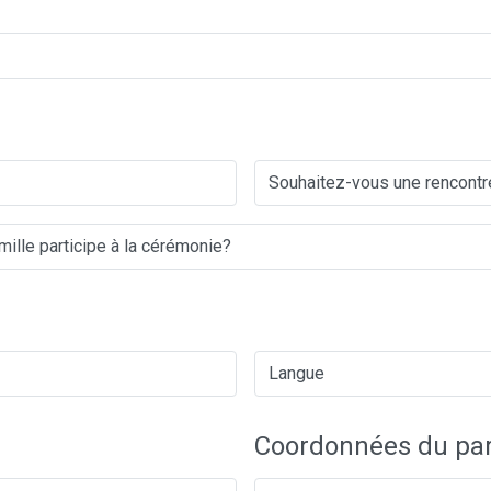
Coordonnées du par