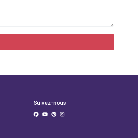
Suivez-nous