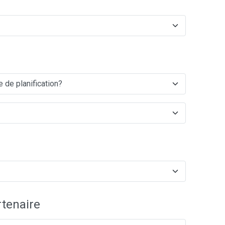
tenaire