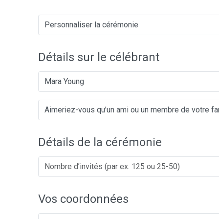
Détails sur le célébrant
Mara Young
Détails de la cérémonie
Vos coordonnées