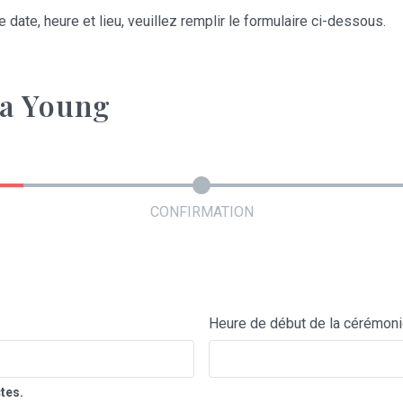
 date, heure et lieu, veuillez remplir le formulaire ci-dessous.
ra Young
CONFIRMATION
Heure de début de la cérémon
tes.