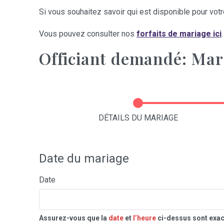
Si vous souhaitez savoir qui est disponible pour votre
Vous pouvez consulter nos
forfaits de mariage ici
.
Officiant demandé: Ma
DÉTAILS DU MARIAGE
Date du mariage
Date
Assurez-vous que la
date
et
l’heure
ci-dessus sont exac