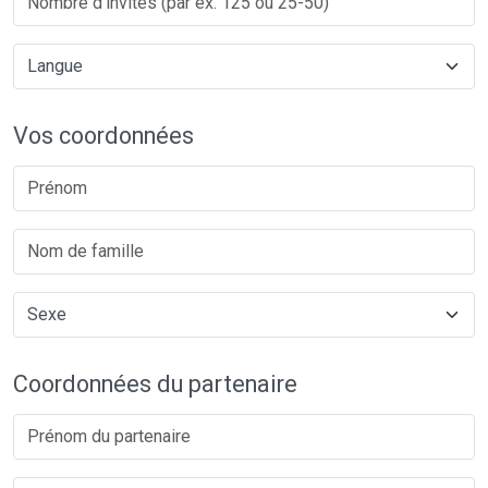
Vos coordonnées
Coordonnées du partenaire