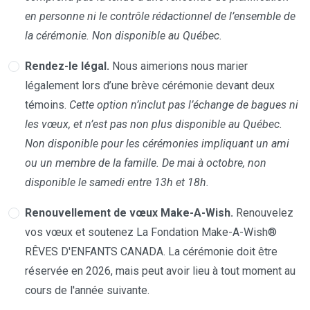
en personne ni le contrôle rédactionnel de l’ensemble de
la cérémonie. Non disponible au Québec.
Rendez-le légal.
Nous aimerions nous marier
légalement lors d’une brève cérémonie devant deux
témoins.
Cette option n’inclut pas l’échange de bagues ni
les vœux, et n’est pas non plus disponible au Québec.
Non disponible pour les cérémonies impliquant un ami
ou un membre de la famille. De mai à octobre, non
disponible le samedi entre 13h et 18h.
Renouvellement de vœux Make-A-Wish.
Renouvelez
vos vœux et soutenez La Fondation Make-A-Wish®
RÊVES D'ENFANTS CANADA. La cérémonie doit être
réservée en 2026, mais peut avoir lieu à tout moment au
cours de l'année suivante.