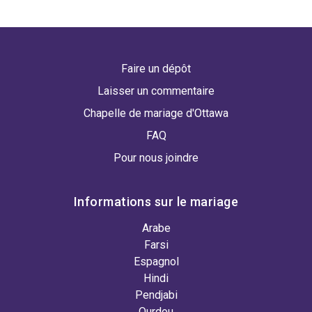
Faire un dépôt
Laisser un commentaire
Chapelle de mariage d'Ottawa
FAQ
Pour nous joindre
Informations sur le mariage
Arabe
Farsi
Espagnol
Hindi
Pendjabi
Ourdou