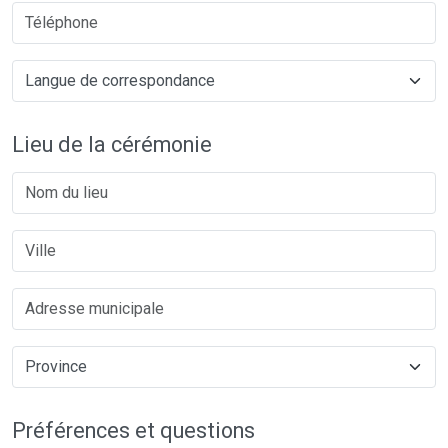
Lieu de la cérémonie
Préférences et questions