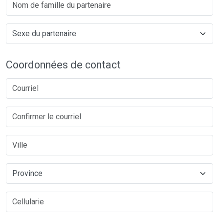
Coordonnées de contact