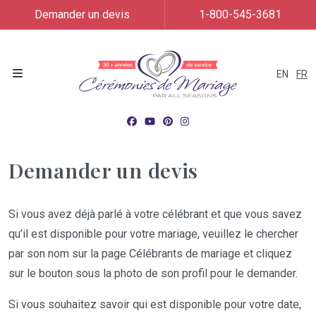
Demander un devis
1-800-545-3681
EN
FR
Menu
Demander un devis
Si vous avez déjà parlé à votre célébrant et que vous savez
qu’il est disponible pour votre mariage, veuillez le chercher
par son nom sur la page Célébrants de mariage et cliquez
sur le bouton sous la photo de son profil pour le demander.
Si vous souhaitez savoir qui est disponible pour votre date,