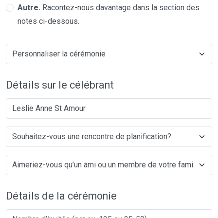
Autre.
Racontez-nous davantage dans la section des
notes ci-dessous.
Détails sur le célébrant
Leslie Anne St Amour
Détails de la cérémonie