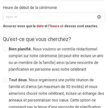
Heure de début de la cérémonie
Assurez-vous que la
date
et
l’heure
ci-dessus sont exactes.
Qu’est-ce que vous cherchez?
Bien planifié.
Nous voulons un contrôle rédactionnel
complet sur notre cérémonie (et peut-être inclure un ami
ou un membre de la famille) ainsi qu’une rencontre de
planification en personne avec notre célébrant.
Tout doux.
Nous organisons une petite réunion de
famille et d’amis (un maximum de 30 invités) et nous
aimerions choisir notre célébrant, inclure un échange des
anneaux et personnaliser nos vœux.
Cette option ne
comprend pas la tenue d’une rencontre de planification