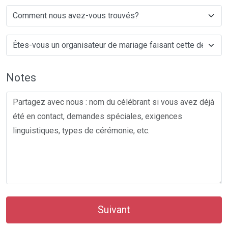
Notes
Suivant