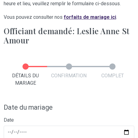
heure et lieu, veuillez remplir le formulaire ci-dessous.
Vous pouvez consulter nos
forfaits de mariage ici
.
Officiant demandé: Leslie Anne St
Amour
DÉTAILS DU
CONFIRMATION
COMPLET
MARIAGE
Date du mariage
Date