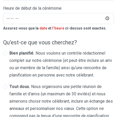
Heure de début de la cérémonie
Assurez-vous que la
date
et
l’heure
ci-dessus sont exactes.
Qu’est-ce que vous cherchez?
Bien planifié.
Nous voulons un contrôle rédactionnel
complet sur notre cérémonie (et peut-être inclure un ami
ou un membre de la famille) ainsi qu’une rencontre de
planification en personne avec notre célébrant.
Tout doux.
Nous organisons une petite réunion de
famille et d’amis (un maximum de 30 invités) et nous
aimerions choisir notre célébrant, inclure un échange des
anneaux et personnaliser nos vœux.
Cette option ne
comprend pas la tenue d’une rencontre de planification