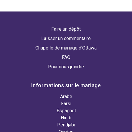
Faire un dépôt
Laisser un commentaire
Chapelle de mariage d'Ottawa
FAQ
Pour nous joindre
Informations sur le mariage
Arabe
Farsi
Espagnol
Hindi
Pendjabi
Ourdou