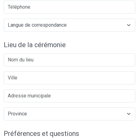
Lieu de la cérémonie
Préférences et questions