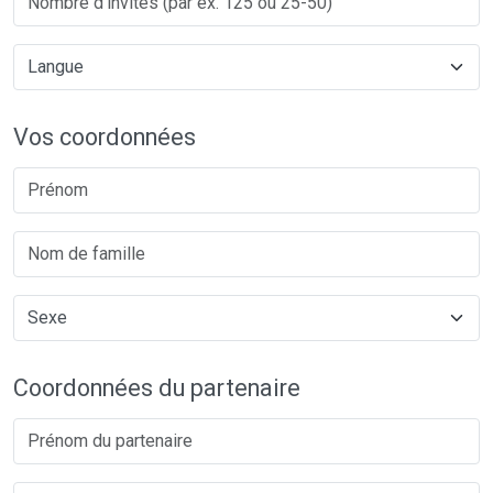
Vos coordonnées
Coordonnées du partenaire