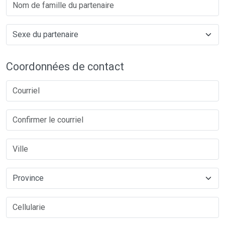
Coordonnées de contact