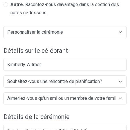
Autre.
Racontez-nous davantage dans la section des
notes ci-dessous.
Détails sur le célébrant
Kimberly Witmer
Détails de la cérémonie