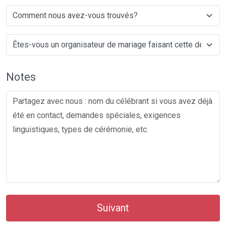
Notes
Suivant