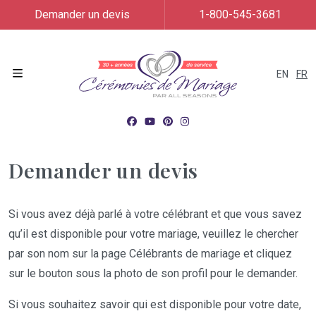
Demander un devis
1-800-545-3681
EN
FR
Menu
Demander un devis
Si vous avez déjà parlé à votre célébrant et que vous savez
qu’il est disponible pour votre mariage, veuillez le chercher
par son nom sur la page Célébrants de mariage et cliquez
sur le bouton sous la photo de son profil pour le demander.
Si vous souhaitez savoir qui est disponible pour votre date,