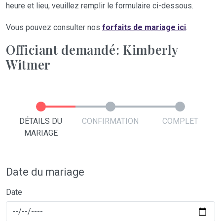
heure et lieu, veuillez remplir le formulaire ci-dessous.
Vous pouvez consulter nos
forfaits de mariage ici
.
Officiant demandé: Kimberly
Witmer
DÉTAILS DU
CONFIRMATION
COMPLET
MARIAGE
Date du mariage
Date