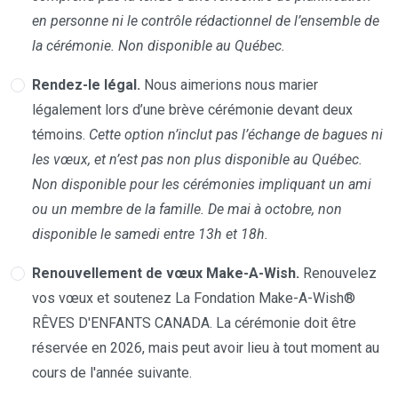
en personne ni le contrôle rédactionnel de l’ensemble de
la cérémonie. Non disponible au Québec.
Rendez-le légal.
Nous aimerions nous marier
légalement lors d’une brève cérémonie devant deux
témoins.
Cette option n’inclut pas l’échange de bagues ni
les vœux, et n’est pas non plus disponible au Québec.
Non disponible pour les cérémonies impliquant un ami
ou un membre de la famille. De mai à octobre, non
disponible le samedi entre 13h et 18h.
Renouvellement de vœux Make-A-Wish.
Renouvelez
vos vœux et soutenez La Fondation Make-A-Wish®
RÊVES D'ENFANTS CANADA. La cérémonie doit être
réservée en 2026, mais peut avoir lieu à tout moment au
cours de l'année suivante.