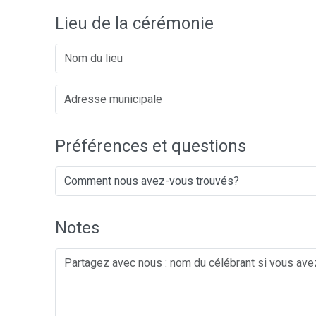
Lieu de la cérémonie
Préférences et questions
Notes