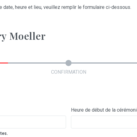
 date, heure et lieu, veuillez remplir le formulaire ci-dessous.
ry Moeller
CONFIRMATION
Heure de début de la cérémon
tes.