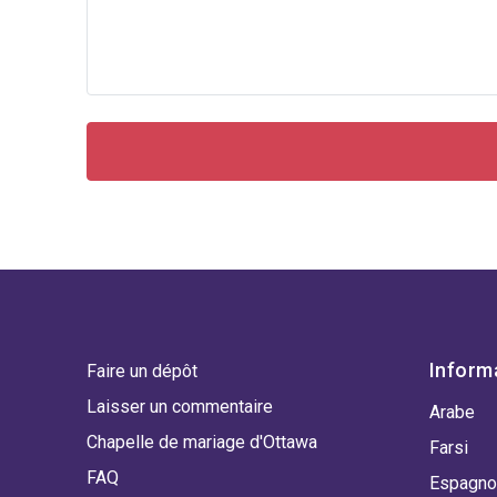
Inform
Faire un dépôt
Laisser un commentaire
Arabe
Chapelle de mariage d'Ottawa
Farsi
FAQ
Espagno