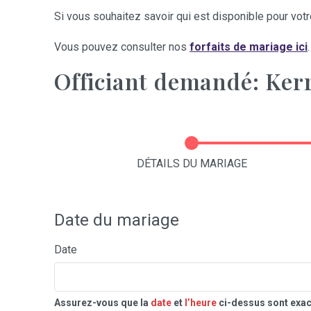
Si vous souhaitez savoir qui est disponible pour votre
Vous pouvez consulter nos
forfaits de mariage ici
.
Officiant demandé: Ker
DÉTAILS DU MARIAGE
Date du mariage
Date
Assurez-vous que la
date
et
l’heure
ci-dessus sont exac