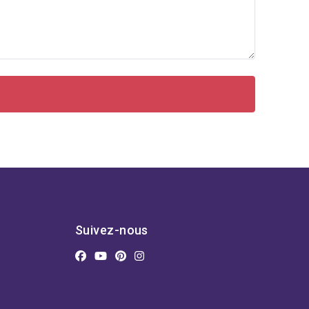
Suivez-nous