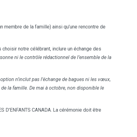
n membre de la famille) ainsi qu’une rencontre de
choisir notre célébrant, inclure un échange des
sonne ni le contrôle rédactionnel de l’ensemble de la
 option n’inclut pas l’échange de bagues ni les vœux,
 la famille. De mai à octobre, non disponible le
S D'ENFANTS CANADA. La cérémonie doit être