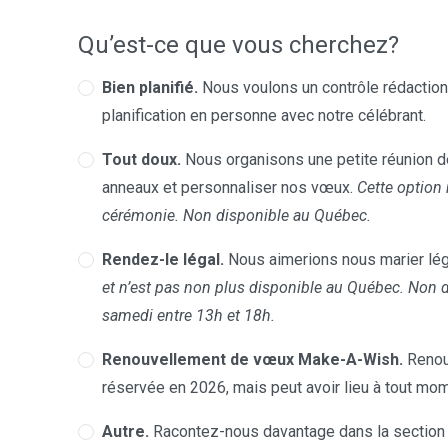
Qu’est-ce que vous cherchez?
Bien planifié.
Nous voulons un contrôle rédactionn
planification en personne avec notre célébrant.
Tout doux.
Nous organisons une petite réunion de
anneaux et personnaliser nos vœux.
Cette option 
cérémonie. Non disponible au Québec.
Rendez-le légal.
Nous aimerions nous marier lég
et n’est pas non plus disponible au Québec. Non 
samedi entre 13h et 18h.
Renouvellement de vœux Make-A-Wish.
Renou
réservée en 2026, mais peut avoir lieu à tout mom
Autre.
Racontez-nous davantage dans la section