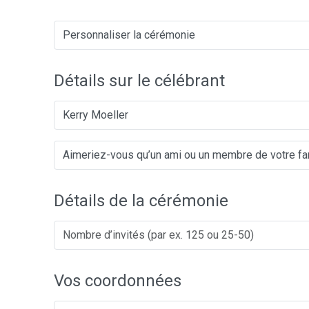
Détails sur le célébrant
Kerry Moeller
Détails de la cérémonie
Vos coordonnées