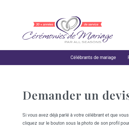
Célébrants de mariage
Demander un devi
Si vous avez déjà parlé à votre célébrant et que vous
cliquez sur le bouton sous la photo de son profil pou