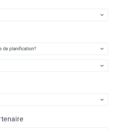
tenaire