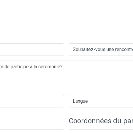
Coordonnées du par