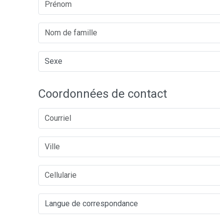
Coordonnées de contact