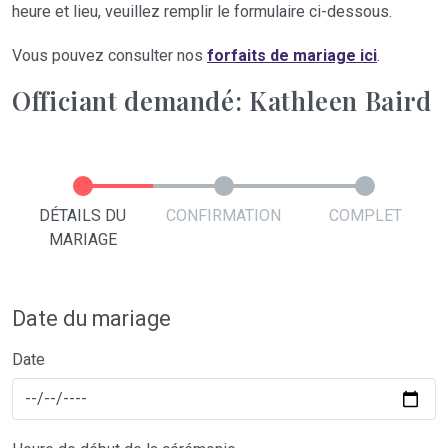
heure et lieu, veuillez remplir le formulaire ci-dessous.
Vous pouvez consulter nos
forfaits de mariage ici
.
Officiant demandé: Kathleen Baird
DÉTAILS DU
CONFIRMATION
COMPLET
MARIAGE
Date du mariage
Date