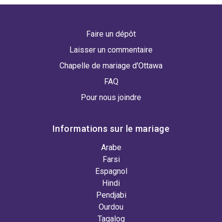
Faire un dépôt
Laisser un commentaire
Chapelle de mariage d'Ottawa
FAQ
Pour nous joindre
Informations sur le mariage
Arabe
Farsi
Espagnol
Hindi
Pendjabi
Ourdou
Tagalog