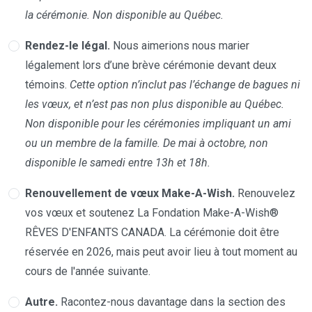
la cérémonie. Non disponible au Québec.
Rendez-le légal.
Nous aimerions nous marier
légalement lors d’une brève cérémonie devant deux
témoins.
Cette option n’inclut pas l’échange de bagues ni
les vœux, et n’est pas non plus disponible au Québec.
Non disponible pour les cérémonies impliquant un ami
ou un membre de la famille. De mai à octobre, non
disponible le samedi entre 13h et 18h.
Renouvellement de vœux Make-A-Wish.
Renouvelez
vos vœux et soutenez La Fondation Make-A-Wish®
RÊVES D'ENFANTS CANADA. La cérémonie doit être
réservée en 2026, mais peut avoir lieu à tout moment au
cours de l'année suivante.
Autre.
Racontez-nous davantage dans la section des