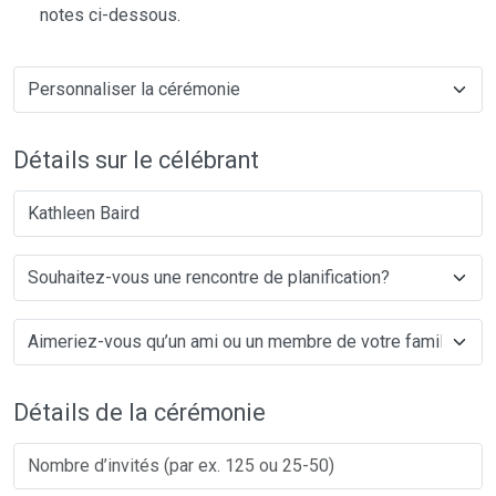
notes ci-dessous.
Détails sur le célébrant
Kathleen Baird
Détails de la cérémonie