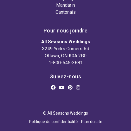
Mandarin
Cantonais
Pour nous joindre
All Seasons Weddings
3249 Yorks Corners Rd
Ottawa, ON K0A 2G0
1-800-545-3681
Suivez-nous
© All Seasons Weddings
Politique de confidentialité
Plan du site