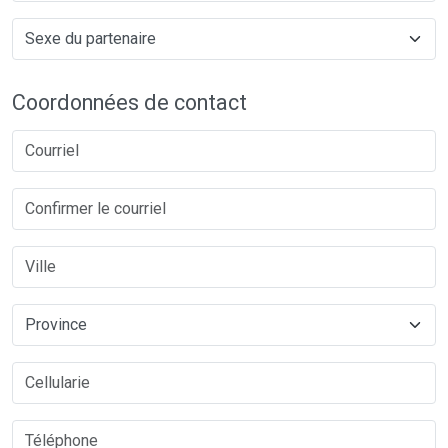
Coordonnées de contact