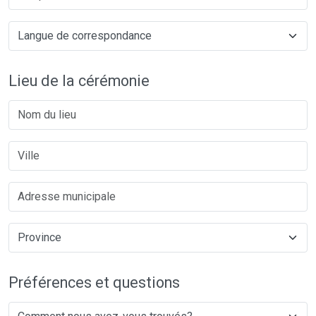
Lieu de la cérémonie
Préférences et questions