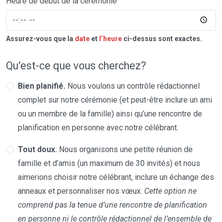
Heure de début de la cérémonie
Assurez-vous que la
date
et
l’heure
ci-dessus sont exactes.
Qu’est-ce que vous cherchez?
Bien planifié.
Nous voulons un contrôle rédactionnel
complet sur notre cérémonie (et peut-être inclure un ami
ou un membre de la famille) ainsi qu’une rencontre de
planification en personne avec notre célébrant.
Tout doux.
Nous organisons une petite réunion de
famille et d’amis (un maximum de 30 invités) et nous
aimerions choisir notre célébrant, inclure un échange des
anneaux et personnaliser nos vœux.
Cette option ne
comprend pas la tenue d’une rencontre de planification
en personne ni le contrôle rédactionnel de l’ensemble de