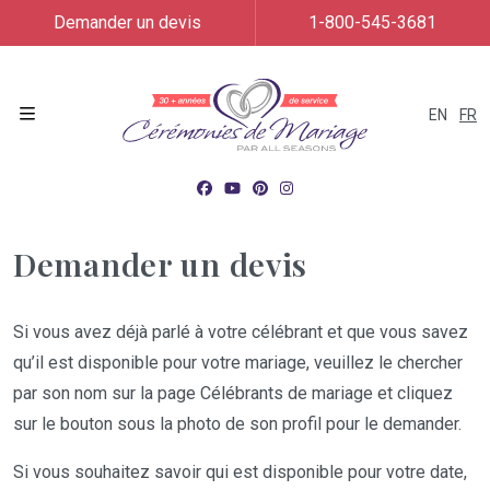
Demander un devis
1-800-545-3681
EN
FR
Menu
Demander un devis
Si vous avez déjà parlé à votre célébrant et que vous savez
qu’il est disponible pour votre mariage, veuillez le chercher
par son nom sur la page Célébrants de mariage et cliquez
sur le bouton sous la photo de son profil pour le demander.
Si vous souhaitez savoir qui est disponible pour votre date,