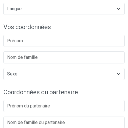
Vos coordonnées
Coordonnées du partenaire