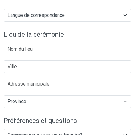
Lieu de la cérémonie
Préférences et questions