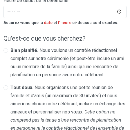
Heure de début de la cérémonie
Assurez-vous que la
date
et
l’heure
ci-dessus sont exactes.
Qu’est-ce que vous cherchez?
Bien planifié.
Nous voulons un contrôle rédactionnel
complet sur notre cérémonie (et peut-être inclure un ami
ou un membre de la famille) ainsi qu’une rencontre de
planification en personne avec notre célébrant.
Tout doux.
Nous organisons une petite réunion de
famille et d’amis (un maximum de 30 invités) et nous
aimerions choisir notre célébrant, inclure un échange des
anneaux et personnaliser nos vœux.
Cette option ne
comprend pas la tenue d’une rencontre de planification
en personne ni le contrôle rédactionnel de l’ensemble de