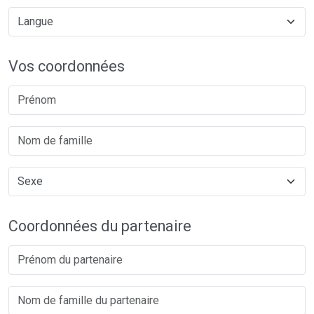
Vos coordonnées
Coordonnées du partenaire