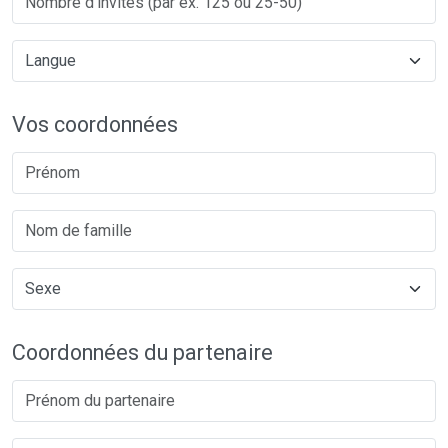
Vos coordonnées
Coordonnées du partenaire