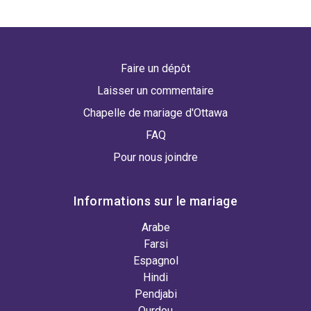
Faire un dépôt
Laisser un commentaire
Chapelle de mariage d'Ottawa
FAQ
Pour nous joindre
Informations sur le mariage
Arabe
Farsi
Espagnol
Hindi
Pendjabi
Ourdou