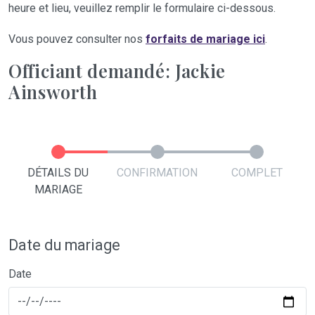
heure et lieu, veuillez remplir le formulaire ci-dessous.
Vous pouvez consulter nos
forfaits de mariage ici
.
Officiant demandé: Jackie
Ainsworth
DÉTAILS DU
CONFIRMATION
COMPLET
MARIAGE
Date du mariage
Date