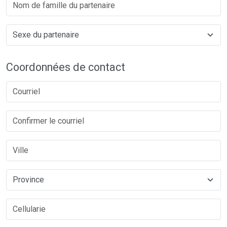
Coordonnées de contact