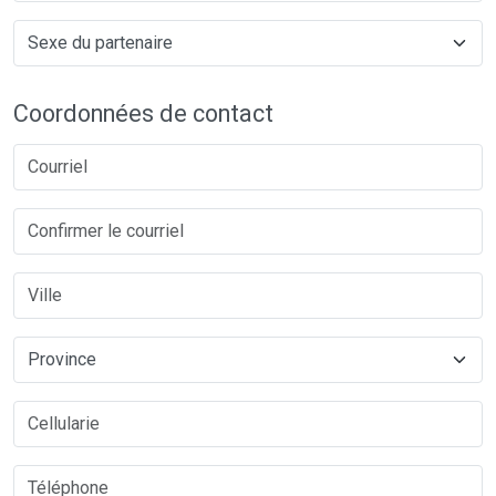
Coordonnées de contact