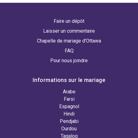
Faire un dépôt
Laisser un commentaire
Chapelle de mariage d'Ottawa
FAQ
Pour nous joindre
Informations sur le mariage
Arabe
Farsi
Espagnol
Hindi
Pendjabi
Ourdou
Tagalog