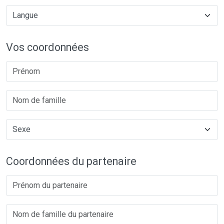
Vos coordonnées
Coordonnées du partenaire