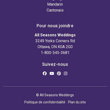
Mandarin
Cantonais
Pour nous joindre
All Seasons Weddings
3249 Yorks Corners Rd
Ottawa, ON K0A 2G0
1-800-545-3681
Suivez-nous
© All Seasons Weddings
Politique de confidentialité
Plan du site