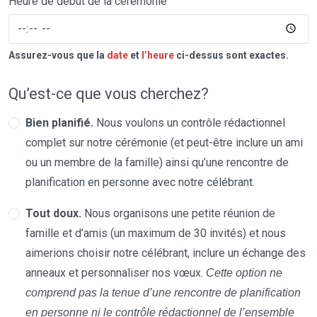
Heure de début de la cérémonie
Assurez-vous que la
date
et
l’heure
ci-dessus sont exactes.
Qu’est-ce que vous cherchez?
Bien planifié.
Nous voulons un contrôle rédactionnel
complet sur notre cérémonie (et peut-être inclure un ami
ou un membre de la famille) ainsi qu’une rencontre de
planification en personne avec notre célébrant.
Tout doux.
Nous organisons une petite réunion de
famille et d’amis (un maximum de 30 invités) et nous
aimerions choisir notre célébrant, inclure un échange des
anneaux et personnaliser nos vœux.
Cette option ne
comprend pas la tenue d’une rencontre de planification
en personne ni le contrôle rédactionnel de l’ensemble