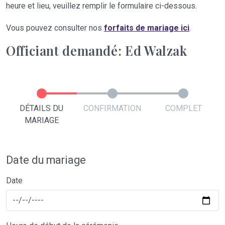
heure et lieu, veuillez remplir le formulaire ci-dessous.
Vous pouvez consulter nos
forfaits de mariage ici
.
Officiant demandé: Ed Walzak
DÉTAILS DU
CONFIRMATION
COMPLET
MARIAGE
Date du mariage
Date