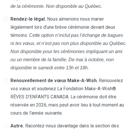
de la cérémonie. Non disponible au Québec.
Rendez-le légal.
Nous aimerions nous marier
légalement lors d’une brève cérémonie devant deux
témoins.
Cette option n’inclut pas l’échange de bagues
ni les vœux, et n’est pas non plus disponible au Québec.
Non disponible pour les cérémonies impliquant un ami
ou un membre de la famille. De mai à octobre, non
disponible le samedi entre 13h et 18h.
Renouvellement de vœux Make-A-Wish.
Renouvelez
vos vœux et soutenez La Fondation Make-A-Wish®
RÊVES D'ENFANTS CANADA. La cérémonie doit être
réservée en 2026, mais peut avoir lieu à tout moment au
cours de l'année suivante.
Autre.
Racontez-nous davantage dans la section des