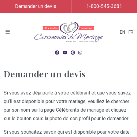
Demander un devis
1-800-545-3681
EN
FR
Menu
Demander un devis
Si vous avez déjà parlé à votre célébrant et que vous savez
qu’il est disponible pour votre mariage, veuillez le chercher
par son nom sur la page Célébrants de mariage et cliquez
sur le bouton sous la photo de son profil pour le demander.
Si vous souhaitez savoir qui est disponible pour votre date,