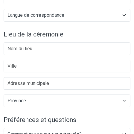
Lieu de la cérémonie
Préférences et questions