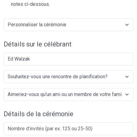
notes ci-dessous.
Détails sur le célébrant
Ed Walzak
Détails de la cérémonie