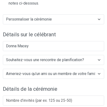
notes ci-dessous.
Détails sur le célébrant
Donna Macey
Détails de la cérémonie