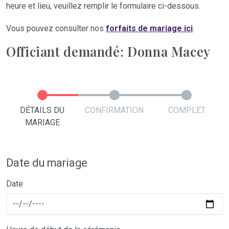
heure et lieu, veuillez remplir le formulaire ci-dessous.
Vous pouvez consulter nos
forfaits de mariage ici
.
Officiant demandé: Donna Macey
DÉTAILS DU
CONFIRMATION
COMPLET
MARIAGE
Date du mariage
Date