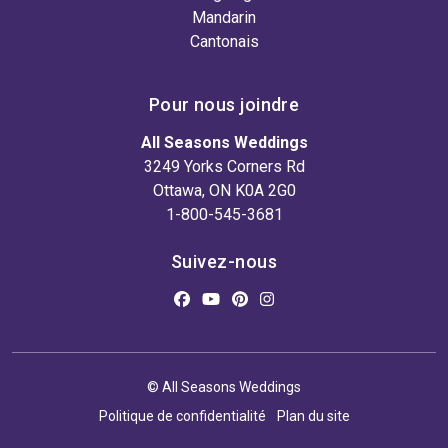
Mandarin
Cantonais
Pour nous joindre
All Seasons Weddings
3249 Yorks Corners Rd
Ottawa, ON K0A 2G0
1-800-545-3681
Suivez-nous
© All Seasons Weddings
Politique de confidentialité
Plan du site