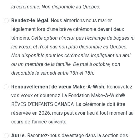
la cérémonie. Non disponible au Québec.
Rendez-le légal.
Nous aimerions nous marier
légalement lors d’une brève cérémonie devant deux
témoins.
Cette option n’inclut pas l’échange de bagues ni
les vœux, et n’est pas non plus disponible au Québec.
Non disponible pour les cérémonies impliquant un ami
ou un membre de la famille. De mai à octobre, non
disponible le samedi entre 13h et 18h.
Renouvellement de vœux Make-A-Wish.
Renouvelez
vos vœux et soutenez La Fondation Make-A-Wish®
RÊVES D'ENFANTS CANADA. La cérémonie doit être
réservée en 2026, mais peut avoir lieu à tout moment au
cours de l'année suivante.
Autre.
Racontez-nous davantage dans la section des