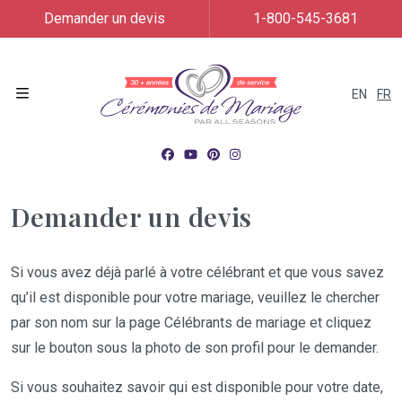
Demander un devis
1-800-545-3681
EN
FR
Menu
Demander un devis
Si vous avez déjà parlé à votre célébrant et que vous savez
qu’il est disponible pour votre mariage, veuillez le chercher
par son nom sur la page Célébrants de mariage et cliquez
sur le bouton sous la photo de son profil pour le demander.
Si vous souhaitez savoir qui est disponible pour votre date,