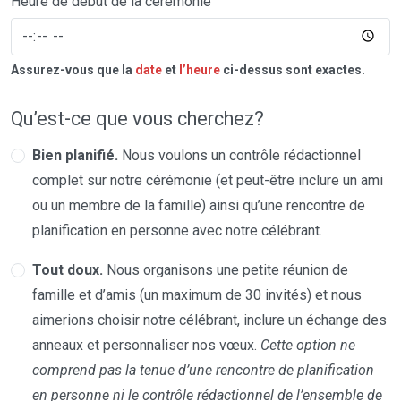
Heure de début de la cérémonie
Assurez-vous que la
date
et
l’heure
ci-dessus sont exactes.
Qu’est-ce que vous cherchez?
Bien planifié.
Nous voulons un contrôle rédactionnel
complet sur notre cérémonie (et peut-être inclure un ami
ou un membre de la famille) ainsi qu’une rencontre de
planification en personne avec notre célébrant.
Tout doux.
Nous organisons une petite réunion de
famille et d’amis (un maximum de 30 invités) et nous
aimerions choisir notre célébrant, inclure un échange des
anneaux et personnaliser nos vœux.
Cette option ne
comprend pas la tenue d’une rencontre de planification
en personne ni le contrôle rédactionnel de l’ensemble de