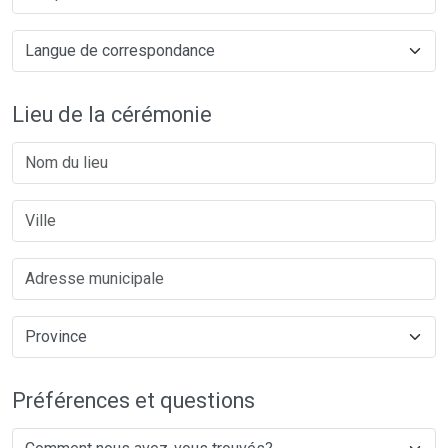
Lieu de la cérémonie
Préférences et questions