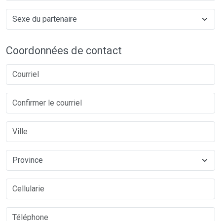
Coordonnées de contact