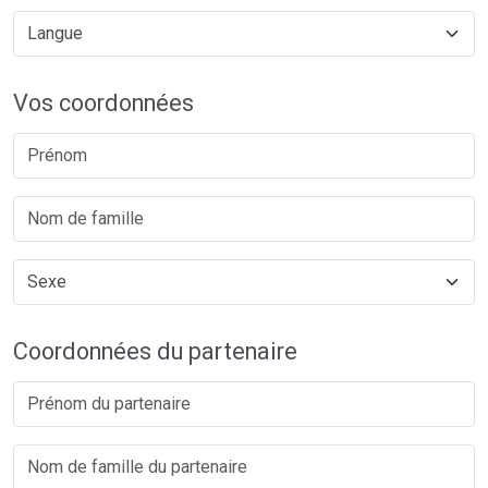
Vos coordonnées
Coordonnées du partenaire