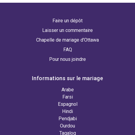
Faire un dépôt
Laisser un commentaire
Chapelle de mariage d'Ottawa
FAQ
Pour nous joindre
Informations sur le mariage
Arabe
Farsi
Espagnol
Hindi
Pendjabi
Ourdou
Tagalog