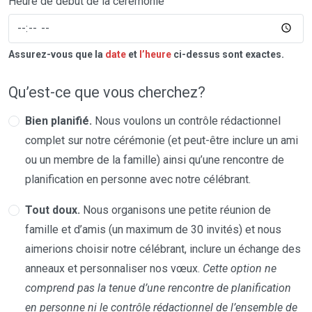
Heure de début de la cérémonie
Assurez-vous que la
date
et
l’heure
ci-dessus sont exactes.
Qu’est-ce que vous cherchez?
Bien planifié.
Nous voulons un contrôle rédactionnel
complet sur notre cérémonie (et peut-être inclure un ami
ou un membre de la famille) ainsi qu’une rencontre de
planification en personne avec notre célébrant.
Tout doux.
Nous organisons une petite réunion de
famille et d’amis (un maximum de 30 invités) et nous
aimerions choisir notre célébrant, inclure un échange des
anneaux et personnaliser nos vœux.
Cette option ne
comprend pas la tenue d’une rencontre de planification
en personne ni le contrôle rédactionnel de l’ensemble de