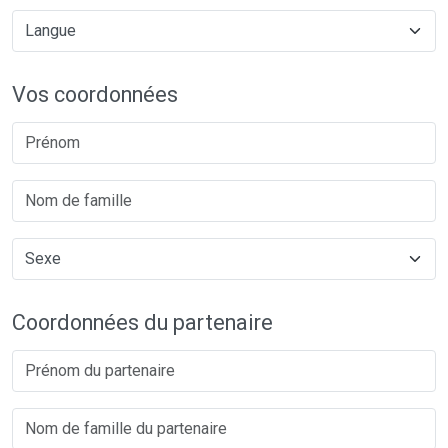
Vos coordonnées
Coordonnées du partenaire