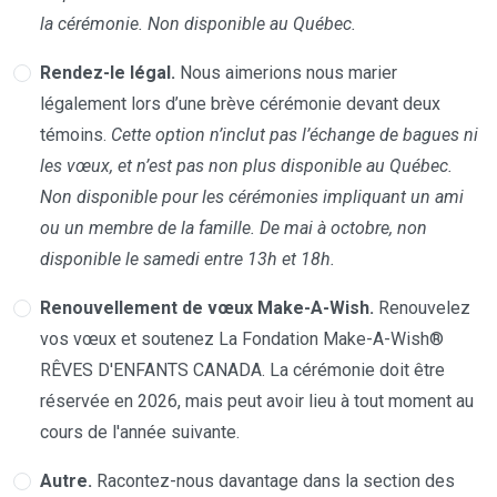
la cérémonie. Non disponible au Québec.
Rendez-le légal.
Nous aimerions nous marier
légalement lors d’une brève cérémonie devant deux
témoins.
Cette option n’inclut pas l’échange de bagues ni
les vœux, et n’est pas non plus disponible au Québec.
Non disponible pour les cérémonies impliquant un ami
ou un membre de la famille. De mai à octobre, non
disponible le samedi entre 13h et 18h.
Renouvellement de vœux Make-A-Wish.
Renouvelez
vos vœux et soutenez La Fondation Make-A-Wish®
RÊVES D'ENFANTS CANADA. La cérémonie doit être
réservée en 2026, mais peut avoir lieu à tout moment au
cours de l'année suivante.
Autre.
Racontez-nous davantage dans la section des