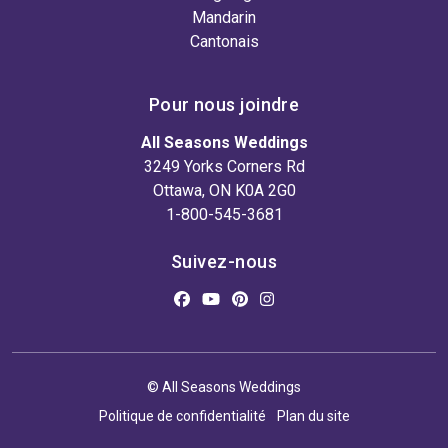
Mandarin
Cantonais
Pour nous joindre
All Seasons Weddings
3249 Yorks Corners Rd
Ottawa, ON K0A 2G0
1-800-545-3681
Suivez-nous
© All Seasons Weddings
Politique de confidentialité
Plan du site