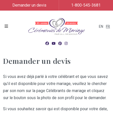
Demander un devis
1-800-545-3681
EN
FR
Menu
Demander un devis
Si vous avez déjà parlé à votre célébrant et que vous savez
qu’il est disponible pour votre mariage, veuillez le chercher
par son nom sur la page Célébrants de mariage et cliquez
sur le bouton sous la photo de son profil pour le demander.
Si vous souhaitez savoir qui est disponible pour votre date,