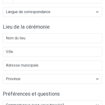
Lieu de la cérémonie
Préférences et questions