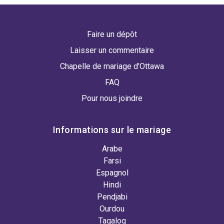
Faire un dépôt
Laisser un commentaire
Chapelle de mariage d'Ottawa
FAQ
Pour nous joindre
Informations sur le mariage
Arabe
Farsi
Espagnol
Hindi
Pendjabi
Ourdou
Tagalog