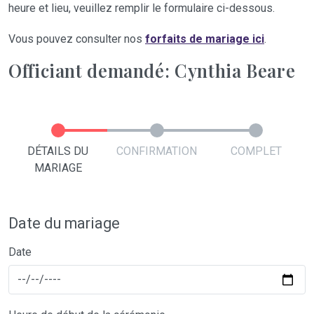
heure et lieu, veuillez remplir le formulaire ci-dessous.
Vous pouvez consulter nos
forfaits de mariage ici
.
Officiant demandé: Cynthia Beare
DÉTAILS DU
CONFIRMATION
COMPLET
MARIAGE
Date du mariage
Date