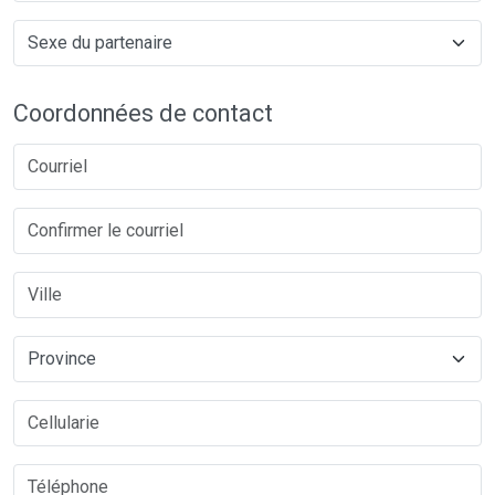
Coordonnées de contact