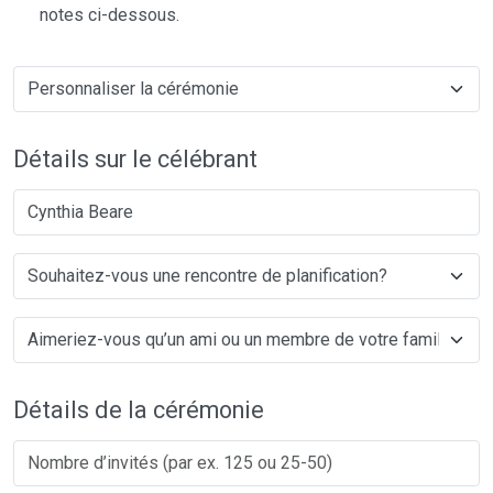
notes ci-dessous.
Détails sur le célébrant
Cynthia Beare
Détails de la cérémonie