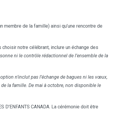
n membre de la famille) ainsi qu’une rencontre de
choisir notre célébrant, inclure un échange des
sonne ni le contrôle rédactionnel de l’ensemble de la
 option n’inclut pas l’échange de bagues ni les vœux,
 la famille. De mai à octobre, non disponible le
S D'ENFANTS CANADA. La cérémonie doit être