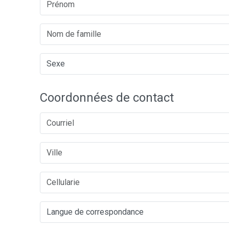
Coordonnées de contact