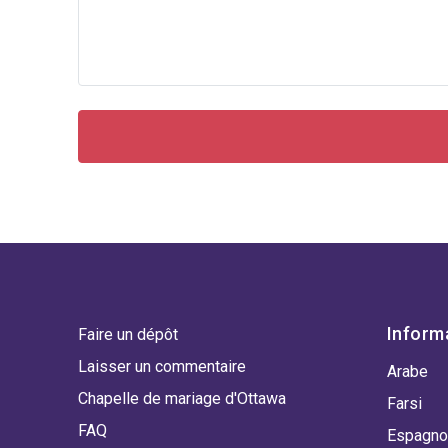
Inform
Faire un dépôt
Laisser un commentaire
Arabe
Chapelle de mariage d'Ottawa
Farsi
FAQ
Espagno