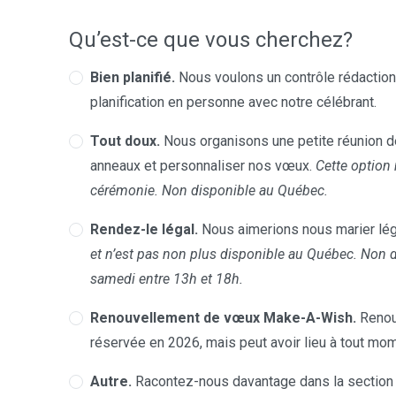
Qu’est-ce que vous cherchez?
Bien planifié.
Nous voulons un contrôle rédactionn
planification en personne avec notre célébrant.
Tout doux.
Nous organisons une petite réunion de
anneaux et personnaliser nos vœux.
Cette option 
cérémonie. Non disponible au Québec.
Rendez-le légal.
Nous aimerions nous marier lég
et n’est pas non plus disponible au Québec. Non 
samedi entre 13h et 18h.
Renouvellement de vœux Make-A-Wish.
Renou
réservée en 2026, mais peut avoir lieu à tout mom
Autre.
Racontez-nous davantage dans la section