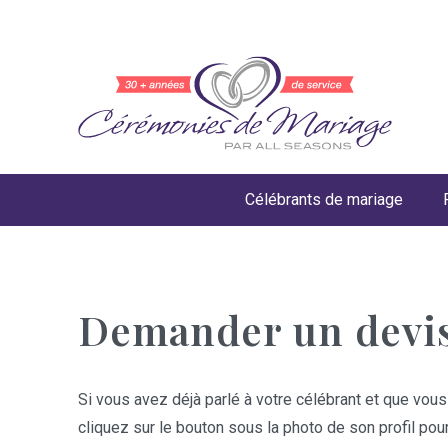
Célébrants de mariage
Demander un devi
Si vous avez déjà parlé à votre célébrant et que vous
cliquez sur le bouton sous la photo de son profil pou