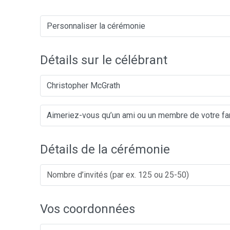
Détails sur le célébrant
Christopher McGrath
Détails de la cérémonie
Vos coordonnées