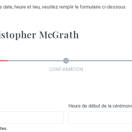
 date, heure et lieu, veuillez remplir le formulaire ci-dessous.
istopher McGrath
CONFIRMATION
Heure de début de la cérémon
tes.