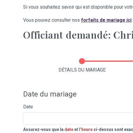
Si vous souhaitez savoir qui est disponible pour votre
Vous pouvez consulter nos
forfaits de mariage ici
.
Officiant demandé: Chr
DÉTAILS DU MARIAGE
Date du mariage
Date
Assurez-vous que la
date
et
l’heure
ci-dessus sont exac