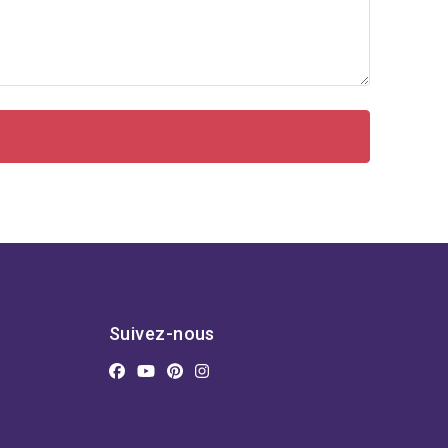
Suivez-nous