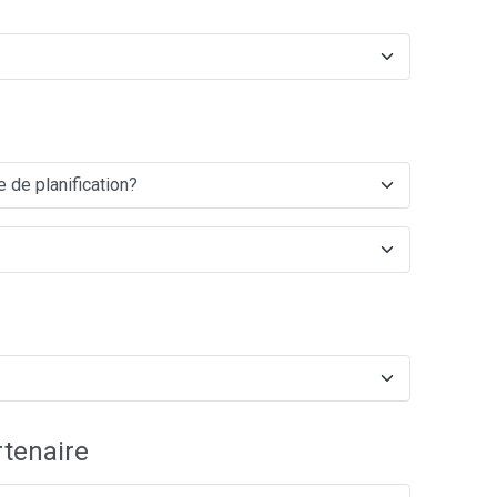
tenaire