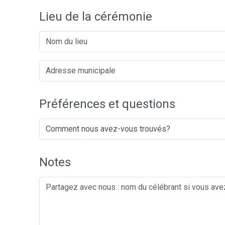
Lieu de la cérémonie
Préférences et questions
Notes