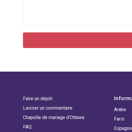
Inform
Faire un dépôt
Laisser un commentaire
Arabe
Chapelle de mariage d'Ottawa
Farsi
FAQ
Espagno