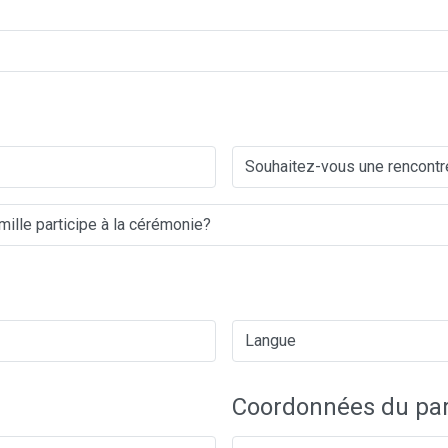
Coordonnées du par