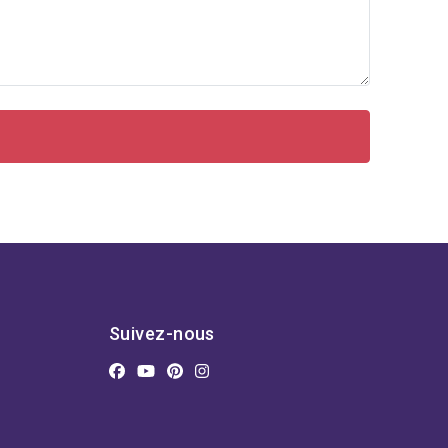
Suivez-nous