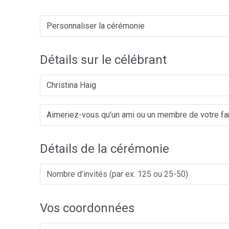
Détails sur le célébrant
Christina Haig
Détails de la cérémonie
Vos coordonnées