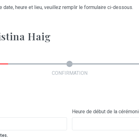
 date, heure et lieu, veuillez remplir le formulaire ci-dessous.
istina Haig
CONFIRMATION
Heure de début de la cérémon
tes.