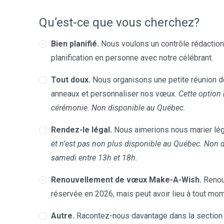
Qu’est-ce que vous cherchez?
Bien planifié.
Nous voulons un contrôle rédactionn
planification en personne avec notre célébrant.
Tout doux.
Nous organisons une petite réunion de
anneaux et personnaliser nos vœux.
Cette option 
cérémonie. Non disponible au Québec.
Rendez-le légal.
Nous aimerions nous marier lég
et n’est pas non plus disponible au Québec. Non 
samedi entre 13h et 18h.
Renouvellement de vœux Make-A-Wish.
Renou
réservée en 2026, mais peut avoir lieu à tout mom
Autre.
Racontez-nous davantage dans la section