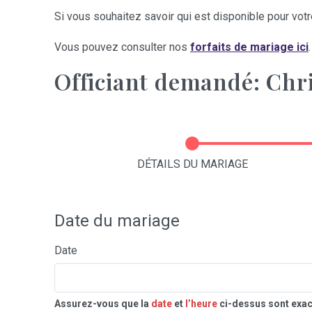
Si vous souhaitez savoir qui est disponible pour votre
Vous pouvez consulter nos
forfaits de mariage ici
.
Officiant demandé: Chr
DÉTAILS DU MARIAGE
Date du mariage
Date
Assurez-vous que la
date
et
l’heure
ci-dessus sont exac