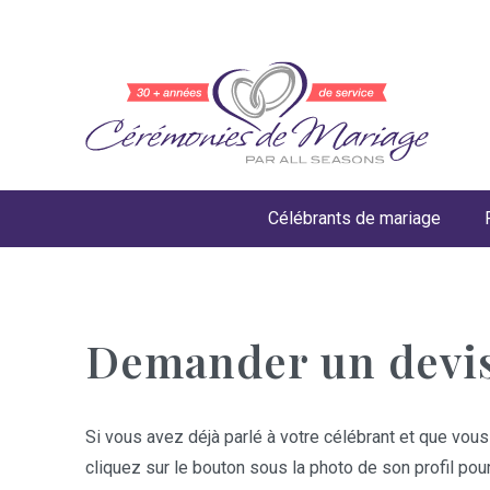
Célébrants de mariage
Demander un devi
Si vous avez déjà parlé à votre célébrant et que vous
cliquez sur le bouton sous la photo de son profil pou