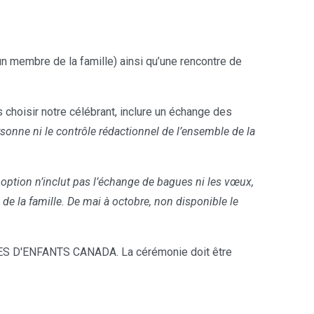
n membre de la famille) ainsi qu’une rencontre de
choisir notre célébrant, inclure un échange des
sonne ni le contrôle rédactionnel de l’ensemble de la
 option n’inclut pas l’échange de bagues ni les vœux,
 la famille. De mai à octobre, non disponible le
S D'ENFANTS CANADA. La cérémonie doit être