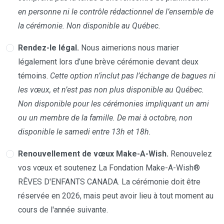
en personne ni le contrôle rédactionnel de l’ensemble de
la cérémonie. Non disponible au Québec.
Rendez-le légal.
Nous aimerions nous marier
légalement lors d’une brève cérémonie devant deux
témoins.
Cette option n’inclut pas l’échange de bagues ni
les vœux, et n’est pas non plus disponible au Québec.
Non disponible pour les cérémonies impliquant un ami
ou un membre de la famille. De mai à octobre, non
disponible le samedi entre 13h et 18h.
Renouvellement de vœux Make-A-Wish.
Renouvelez
vos vœux et soutenez La Fondation Make-A-Wish®
RÊVES D'ENFANTS CANADA. La cérémonie doit être
réservée en 2026, mais peut avoir lieu à tout moment au
cours de l'année suivante.