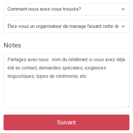
Notes
Suivant