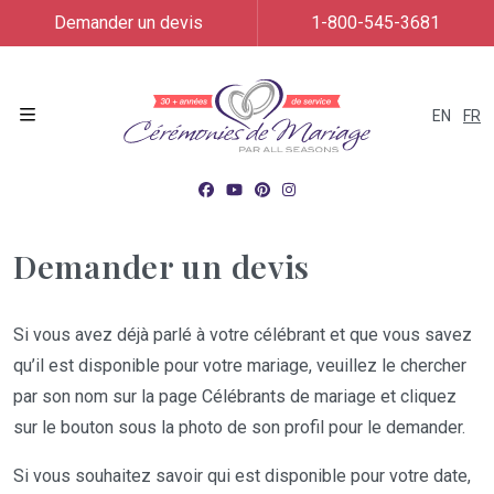
Demander un devis
1-800-545-3681
EN
FR
Menu
Demander un devis
Si vous avez déjà parlé à votre célébrant et que vous savez
qu’il est disponible pour votre mariage, veuillez le chercher
par son nom sur la page Célébrants de mariage et cliquez
sur le bouton sous la photo de son profil pour le demander.
Si vous souhaitez savoir qui est disponible pour votre date,