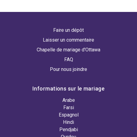
Faire un dépôt
Laisser un commentaire
Chapelle de mariage d'Ottawa
FAQ
Pour nous joindre
Informations sur le mariage
Arabe
Farsi
Espagnol
Hindi
Pendjabi
Ourdou