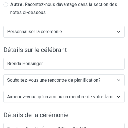
Autre.
Racontez-nous davantage dans la section des
notes ci-dessous.
Détails sur le célébrant
Brenda Honsinger
Détails de la cérémonie