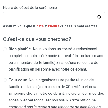
Heure de début de la cérémonie
Assurez-vous que la
date
et
l’heure
ci-dessus sont exactes.
Qu’est-ce que vous cherchez?
Bien planifié.
Nous voulons un contrôle rédactionnel
complet sur notre cérémonie (et peut-être inclure un ami
ou un membre de la famille) ainsi qu’une rencontre de
planification en personne avec notre célébrant.
Tout doux.
Nous organisons une petite réunion de
famille et d’amis (un maximum de 30 invités) et nous
aimerions choisir notre célébrant, inclure un échange des
anneaux et personnaliser nos vœux.
Cette option ne
comprend pas la tenue d’une rencontre de planification