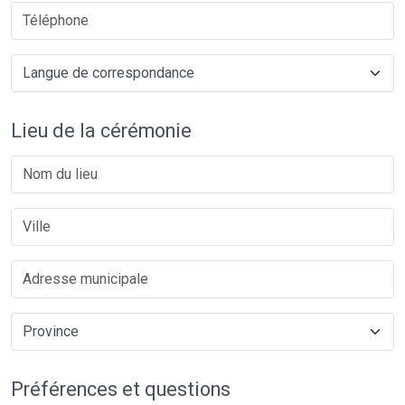
Lieu de la cérémonie
Préférences et questions