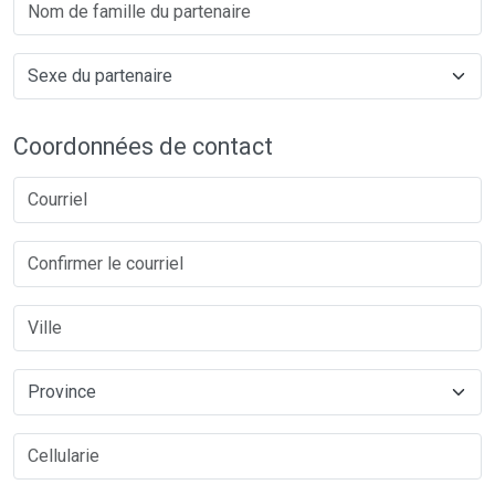
Coordonnées de contact