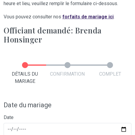
heure et lieu, veuillez remplir le formulaire ci-dessous.
Vous pouvez consulter nos
forfaits de mariage ici
.
Officiant demandé: Brenda
Honsinger
DÉTAILS DU
CONFIRMATION
COMPLET
MARIAGE
Date du mariage
Date