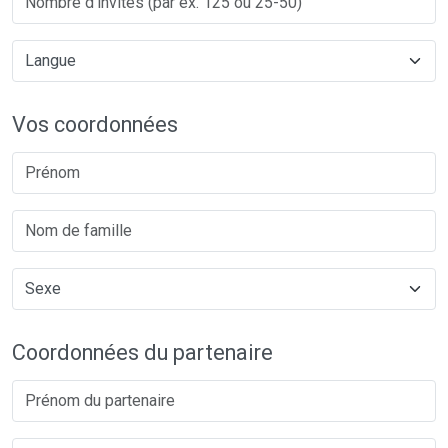
Vos coordonnées
Coordonnées du partenaire