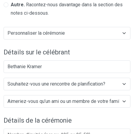
Autre.
Racontez-nous davantage dans la section des
notes ci-dessous.
Détails sur le célébrant
Bethanie Kramer
Détails de la cérémonie