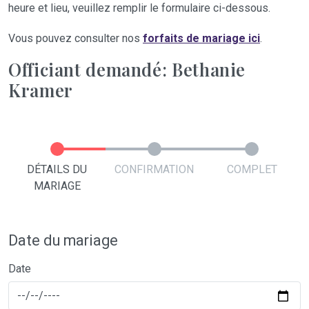
heure et lieu, veuillez remplir le formulaire ci-dessous.
Vous pouvez consulter nos
forfaits de mariage ici
.
Officiant demandé: Bethanie
Kramer
DÉTAILS DU
CONFIRMATION
COMPLET
MARIAGE
Date du mariage
Date