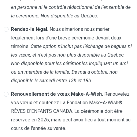
en personne ni le contrôle rédactionnel de l’ensemble de
la cérémonie. Non disponible au Québec.
Rendez-le légal.
Nous aimerions nous marier
légalement lors d’une brève cérémonie devant deux
témoins.
Cette option n’inclut pas l’échange de bagues ni
les vœux, et n’est pas non plus disponible au Québec.
Non disponible pour les cérémonies impliquant un ami
ou un membre de la famille. De mai à octobre, non
disponible le samedi entre 13h et 18h.
Renouvellement de vœux Make-A-Wish.
Renouvelez
vos vœux et soutenez La Fondation Make-A-Wish®
RÊVES D'ENFANTS CANADA. La cérémonie doit être
réservée en 2026, mais peut avoir lieu à tout moment au
cours de l'année suivante.