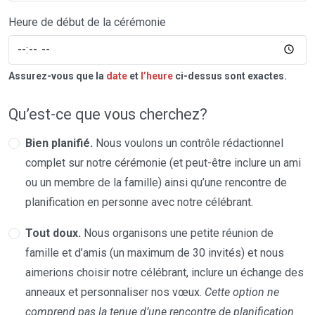
Heure de début de la cérémonie
Assurez-vous que la
date
et
l’heure
ci-dessus sont exactes.
Qu’est-ce que vous cherchez?
Bien planifié.
Nous voulons un contrôle rédactionnel
complet sur notre cérémonie (et peut-être inclure un ami
ou un membre de la famille) ainsi qu’une rencontre de
planification en personne avec notre célébrant.
Tout doux.
Nous organisons une petite réunion de
famille et d’amis (un maximum de 30 invités) et nous
aimerions choisir notre célébrant, inclure un échange des
anneaux et personnaliser nos vœux.
Cette option ne
comprend pas la tenue d’une rencontre de planification