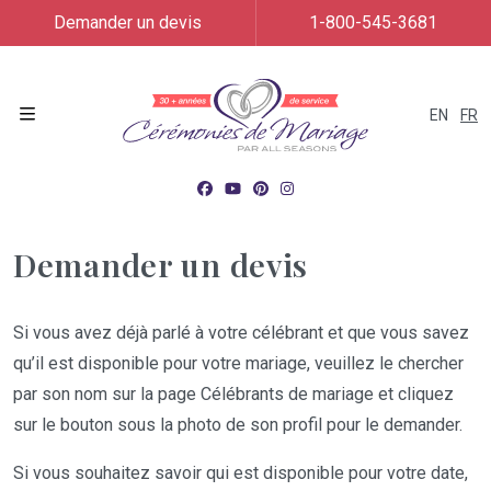
Demander un devis
1-800-545-3681
EN
FR
Menu
Demander un devis
Si vous avez déjà parlé à votre célébrant et que vous savez
qu’il est disponible pour votre mariage, veuillez le chercher
par son nom sur la page Célébrants de mariage et cliquez
sur le bouton sous la photo de son profil pour le demander.
Si vous souhaitez savoir qui est disponible pour votre date,