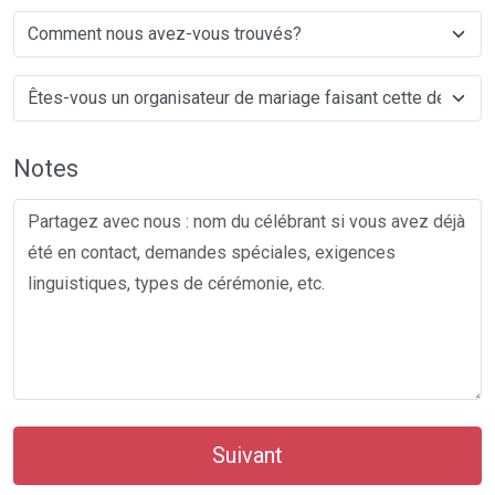
Notes
Suivant