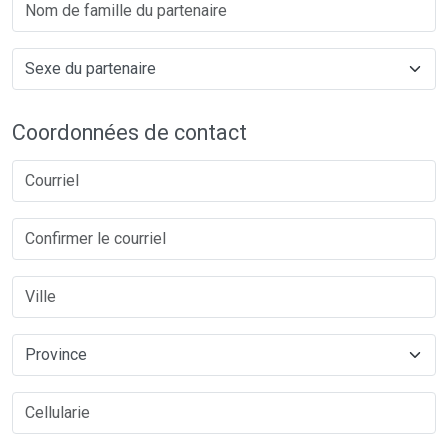
Coordonnées de contact