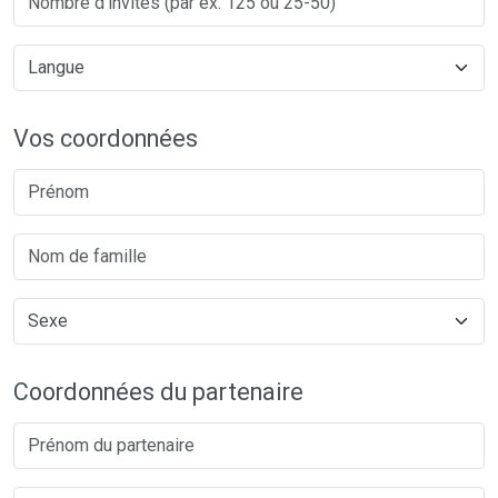
Vos coordonnées
Coordonnées du partenaire