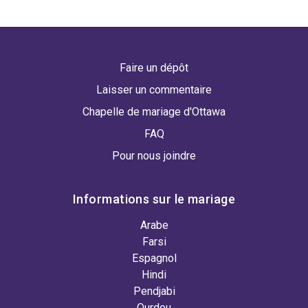
Faire un dépôt
Laisser un commentaire
Chapelle de mariage d'Ottawa
FAQ
Pour nous joindre
Informations sur le mariage
Arabe
Farsi
Espagnol
Hindi
Pendjabi
Ourdou