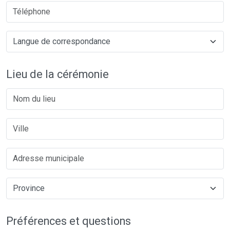
Lieu de la cérémonie
Préférences et questions