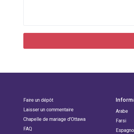
Inform
Faire un dépôt
Laisser un commentaire
Arabe
Chapelle de mariage d'Ottawa
Farsi
FAQ
Espagno