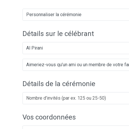
Détails sur le célébrant
Al Pirani
Détails de la cérémonie
Vos coordonnées