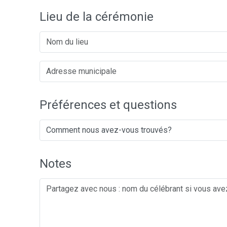
Lieu de la cérémonie
Préférences et questions
Notes