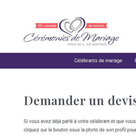
Célébrants de mariage
Demander un devi
Si vous avez déjà parlé à votre célébrant et que vous
cliquez sur le bouton sous la photo de son profil pou