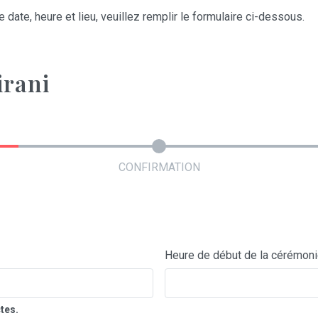
 date, heure et lieu, veuillez remplir le formulaire ci-dessous.
irani
CONFIRMATION
Heure de début de la cérémon
tes.