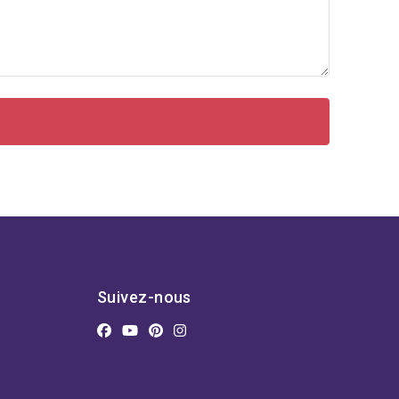
Suivez-nous