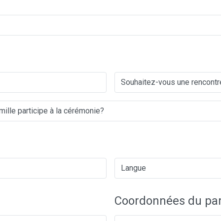
Coordonnées du par