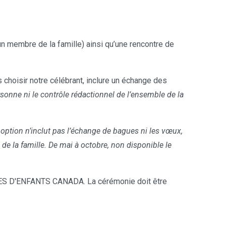
n membre de la famille) ainsi qu’une rencontre de
choisir notre célébrant, inclure un échange des
sonne ni le contrôle rédactionnel de l’ensemble de la
 option n’inclut pas l’échange de bagues ni les vœux,
 la famille. De mai à octobre, non disponible le
S D'ENFANTS CANADA. La cérémonie doit être