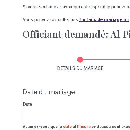
Si vous souhaitez savoir qui est disponible pour votre
Vous pouvez consulter nos
forfaits de mariage ici
.
Officiant demandé: Al P
DÉTAILS DU MARIAGE
Date du mariage
Date
Assurez-vous que la
date
et
l’heure
ci-dessus sont exac