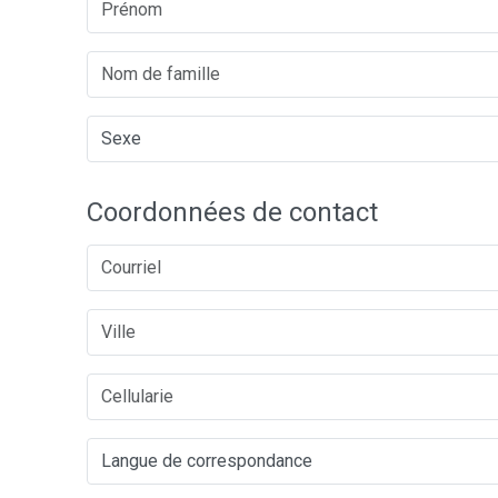
Coordonnées de contact