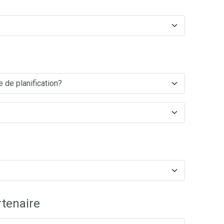
tenaire