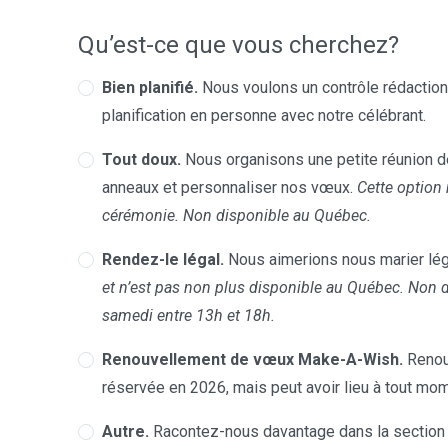
Qu’est-ce que vous cherchez?
Bien planifié.
Nous voulons un contrôle rédactionn
planification en personne avec notre célébrant.
Tout doux.
Nous organisons une petite réunion de
anneaux et personnaliser nos vœux.
Cette option 
cérémonie. Non disponible au Québec.
Rendez-le légal.
Nous aimerions nous marier lég
et n’est pas non plus disponible au Québec. Non 
samedi entre 13h et 18h.
Renouvellement de vœux Make-A-Wish.
Renou
réservée en 2026, mais peut avoir lieu à tout mom
Autre.
Racontez-nous davantage dans la section