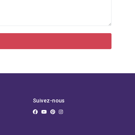
Suivez-nous