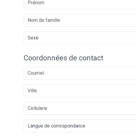
Coordonnées de contact