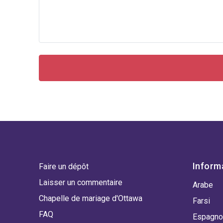
Inform
Faire un dépôt
Laisser un commentaire
Arabe
Chapelle de mariage d'Ottawa
Farsi
FAQ
Espagno