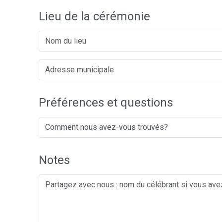
Lieu de la cérémonie
Préférences et questions
Notes