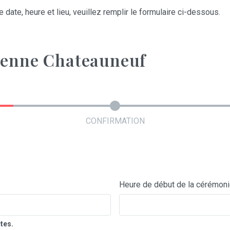
 date, heure et lieu, veuillez remplir le formulaire ci-dessous.
ienne Chateauneuf
CONFIRMATION
Heure de début de la cérémon
tes.