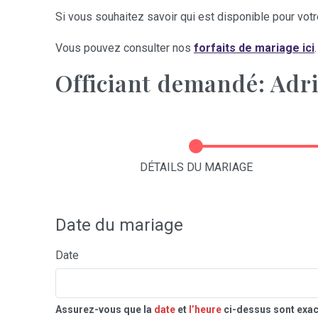
Si vous souhaitez savoir qui est disponible pour votre
Vous pouvez consulter nos
forfaits de mariage ici
.
Officiant demandé: Adr
DÉTAILS DU MARIAGE
Date du mariage
Date
Assurez-vous que la
date
et
l’heure
ci-dessus sont exac