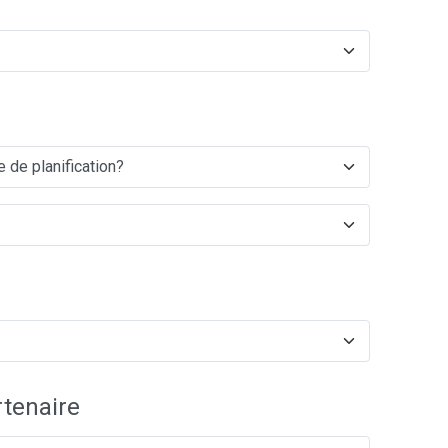
tenaire