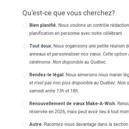
Qu’est-ce que vous cherchez?
Bien planifié.
Nous voulons un contrôle rédactionn
planification en personne avec notre célébrant.
Tout doux.
Nous organisons une petite réunion de
anneaux et personnaliser nos vœux.
Cette option 
cérémonie. Non disponible au Québec.
Rendez-le légal.
Nous aimerions nous marier lég
et n’est pas non plus disponible au Québec. Non 
samedi entre 13h et 18h.
Renouvellement de vœux Make-A-Wish.
Renou
réservée en 2026, mais peut avoir lieu à tout mom
Autre.
Racontez-nous davantage dans la section