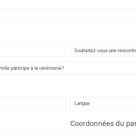
Coordonnées du par