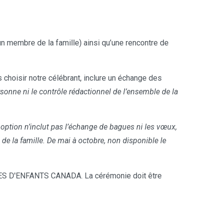
n membre de la famille) ainsi qu’une rencontre de
choisir notre célébrant, inclure un échange des
sonne ni le contrôle rédactionnel de l’ensemble de la
 option n’inclut pas l’échange de bagues ni les vœux,
 la famille. De mai à octobre, non disponible le
S D'ENFANTS CANADA. La cérémonie doit être