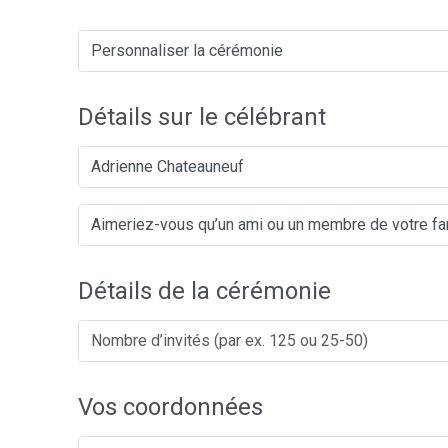
Détails sur le célébrant
Adrienne Chateauneuf
Détails de la cérémonie
Vos coordonnées