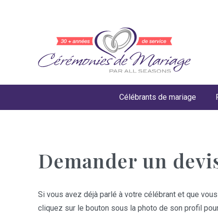
Célébrants de mariage
Demander un devi
Si vous avez déjà parlé à votre célébrant et que vous
cliquez sur le bouton sous la photo de son profil pou