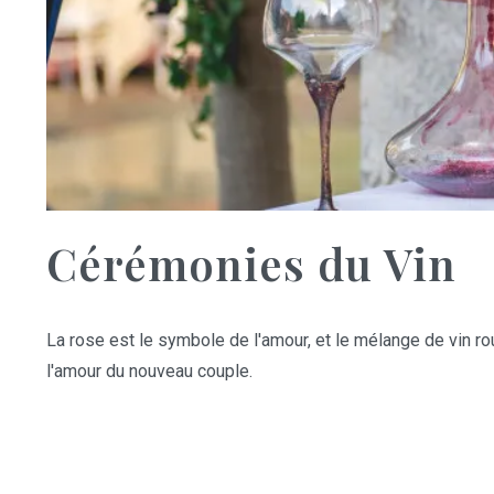
Cérémonies du Vin
La rose est le symbole de l'amour, et le mélange de vin rou
l'amour du nouveau couple.