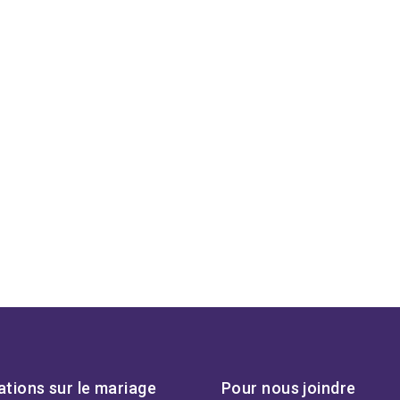
ations sur le mariage
Pour nous joindre