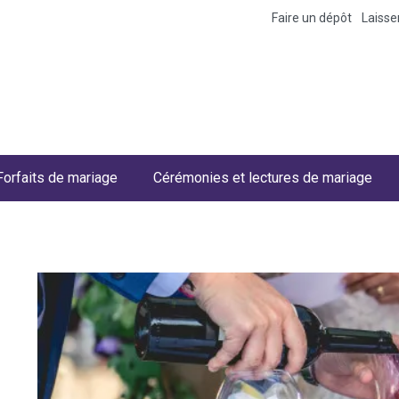
Faire un dépôt
Laiss
Forfaits de mariage
Cérémonies et lectures de mariage