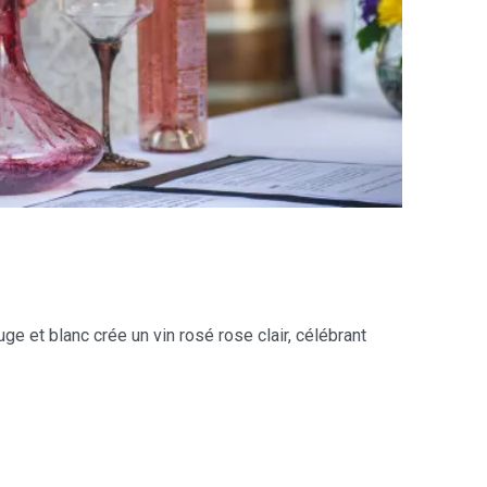
ge et blanc crée un vin rosé rose clair, célébrant