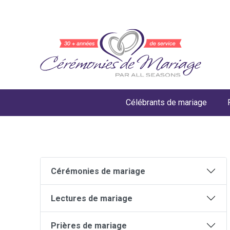
Célébrants de mariage
Cérémonies de mariage
Lectures de mariage
Prières de mariage