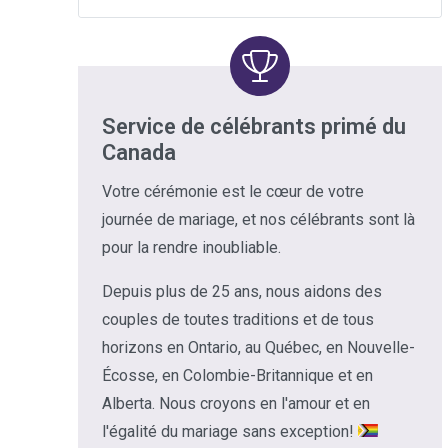
Service de célébrants primé du
Canada
Votre cérémonie est le cœur de votre
journée de mariage, et nos célébrants sont là
pour la rendre inoubliable.
Depuis plus de 25 ans, nous aidons des
couples de toutes traditions et de tous
horizons en Ontario, au Québec, en Nouvelle-
Écosse, en Colombie-Britannique et en
Alberta. Nous croyons en l'amour et en
l'égalité du mariage sans exception!