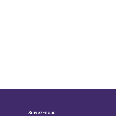
Suivez-nous