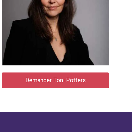
Demander Toni Potters