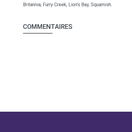
Britannia, Furry Creek, Lion's Bay, Squamish.
COMMENTAIRES