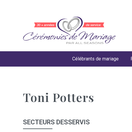
Célébrants de mariage
Toni Potters
SECTEURS DESSERVIS