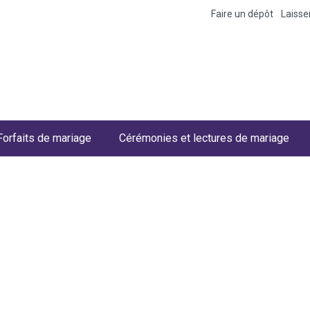
Faire un dépôt
Laiss
Forfaits de mariage
Cérémonies et lectures de mariage