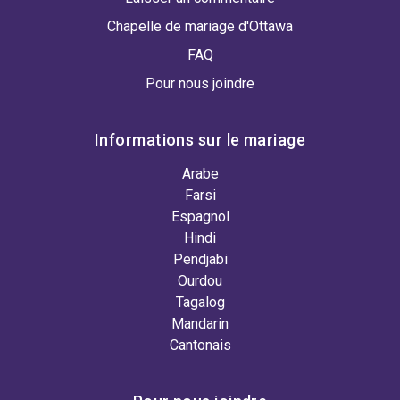
Chapelle de mariage d'Ottawa
FAQ
Pour nous joindre
Informations sur le mariage
Arabe
Farsi
Espagnol
Hindi
Pendjabi
Ourdou
Tagalog
Mandarin
Cantonais