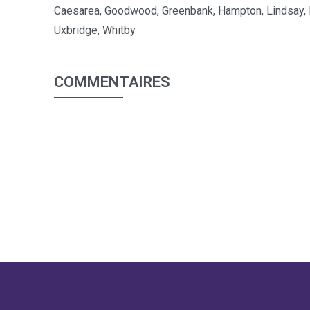
Caesarea, Goodwood, Greenbank, Hampton, Lindsay, M
Uxbridge, Whitby
COMMENTAIRES