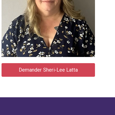
Demander Sheri-Lee Latta