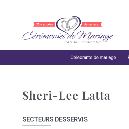
Célébrants de mariage
Sheri-Lee Latta
SECTEURS DESSERVIS