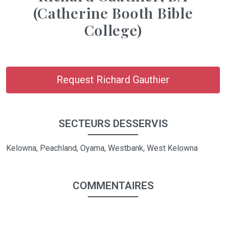
(Catherine Booth Bible
College)
Request Richard Gauthier
SECTEURS DESSERVIS
Kelowna, Peachland, Oyama, Westbank, West Kelowna
COMMENTAIRES