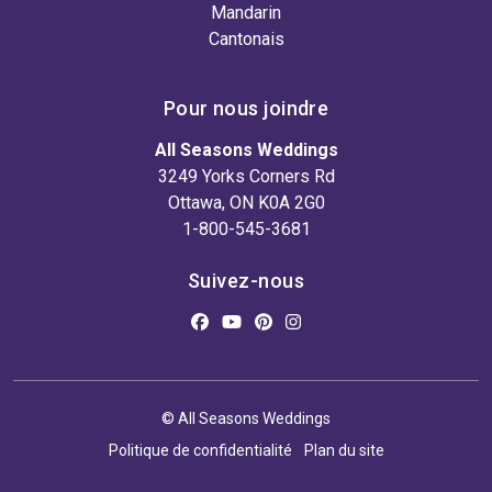
Mandarin
Cantonais
Pour nous joindre
All Seasons Weddings
3249 Yorks Corners Rd
Ottawa, ON K0A 2G0
1-800-545-3681
Suivez-nous
© All Seasons Weddings
Politique de confidentialité
Plan du site