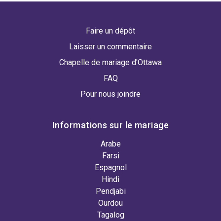
Faire un dépôt
Laisser un commentaire
Chapelle de mariage d'Ottawa
FAQ
Pour nous joindre
Informations sur le mariage
Arabe
Farsi
Espagnol
Hindi
Pendjabi
Ourdou
Tagalog