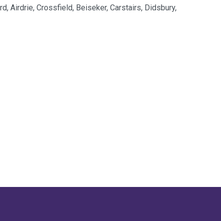
, Airdrie, Crossfield, Beiseker, Carstairs, Didsbury,