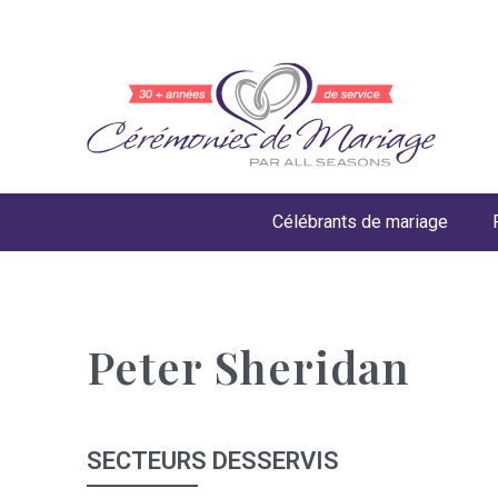
Célébrants de mariage
Peter Sheridan
SECTEURS DESSERVIS