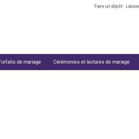
Faire un dépôt
Laiss
Forfaits de mariage
Cérémonies et lectures de mariage