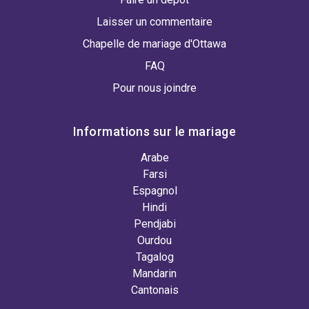
Laisser un commentaire
Chapelle de mariage d'Ottawa
FAQ
Pour nous joindre
Informations sur le mariage
Arabe
Farsi
Espagnol
Hindi
Pendjabi
Ourdou
Tagalog
Mandarin
Cantonais