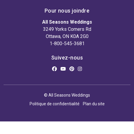
Pour nous joindre
All Seasons Weddings
3249 Yorks Corners Rd
Ottawa, ON K0A 2G0
1-800-545-3681
Suivez-nous
© All Seasons Weddings
Politique de confidentialité
Plan du site